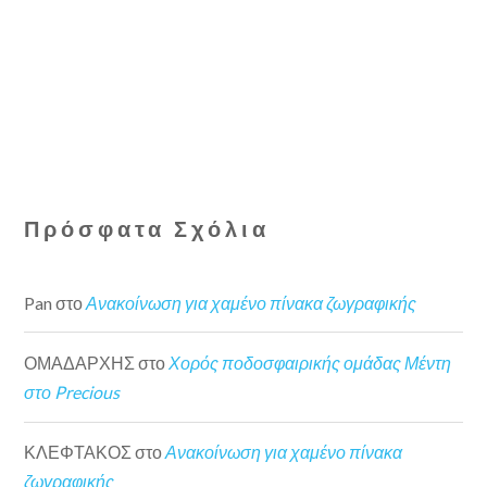
Πρόσφατα Σχόλια
Pan
στο
Ανακοίνωση για χαμένο πίνακα ζωγραφικής
ΟΜΑΔΑΡΧΗΣ
στο
Χορός ποδοσφαιρικής ομάδας Μέντη
στο Precious
ΚΛΕΦΤΑΚΟΣ
στο
Ανακοίνωση για χαμένο πίνακα
ζωγραφικής