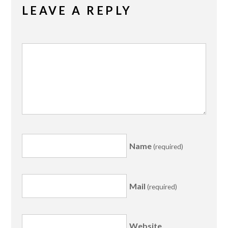
LEAVE A REPLY
Name
(required)
Mail
(required)
Website