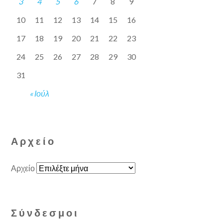
3
4
5
6
7
8
9
10
11
12
13
14
15
16
17
18
19
20
21
22
23
24
25
26
27
28
29
30
31
« Ιούλ
Αρχείο
Αρχείο
Σύνδεσμοι