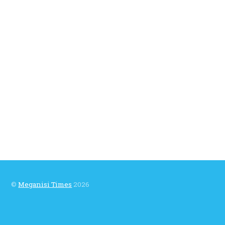
©
Meganisi Times
2026