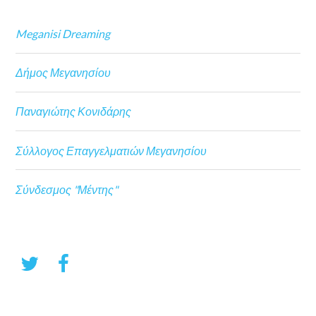
Meganisi Dreaming
Δήμος Μεγανησίου
Παναγιώτης Κονιδάρης
Σύλλογος Επαγγελματιών Μεγανησίου
Σύνδεσμος "Μέντης"