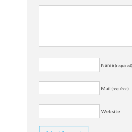
Name
(required
Mail
(required)
Website