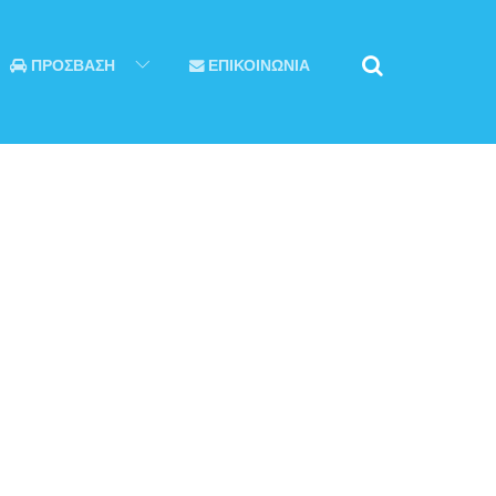
ΠΡΟΣΒΑΣΗ
ΕΠΙΚΟΙΝΩΝΙΑ