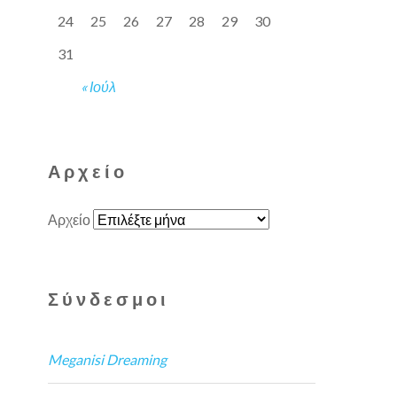
24
25
26
27
28
29
30
31
« Ιούλ
Αρχείο
Αρχείο
Σύνδεσμοι
Meganisi Dreaming