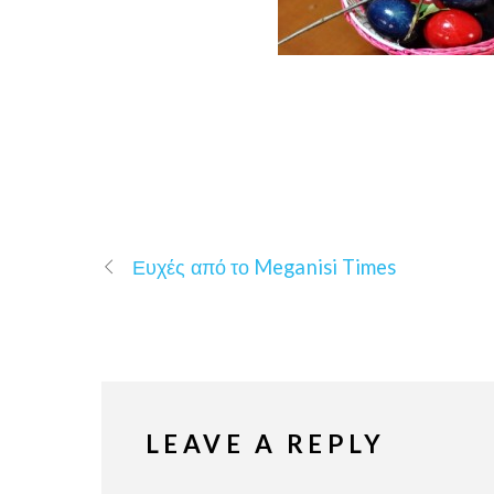
Ευχές από το Meganisi Times
LEAVE A REPLY