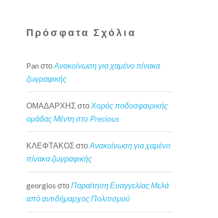
Πρόσφατα Σχόλια
Pan
στο
Ανακοίνωση για χαμένο πίνακα
ζωγραφικής
ΟΜΑΔΑΡΧΗΣ
στο
Χορός ποδοσφαιρικής
ομάδας Μέντη στο Precious
ΚΛΕΦΤΑΚΟΣ
στο
Ανακοίνωση για χαμένο
πίνακα ζωγραφικής
georgios
στο
Παραίτηση Ευαγγελίας Μελά
από αντιδήμαρχος Πολιτισμού