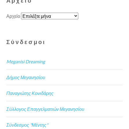
Αρχείο
Αρχείο
Σύνδεσμοι
Meganisi Dreaming
Δήμος Μεγανησίου
Παναγιώτης Κονιδάρης
Σύλλογος Επαγγελματιών Μεγανησίου
Σύνδεσμος "Μέντης"