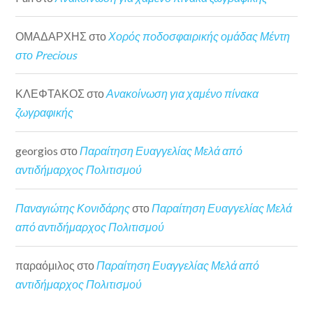
ΟΜΑΔΑΡΧΗΣ
στο
Χορός ποδοσφαιρικής ομάδας Μέντη
στο Precious
ΚΛΕΦΤΑΚΟΣ
στο
Ανακοίνωση για χαμένο πίνακα
ζωγραφικής
georgios
στο
Παραίτηση Ευαγγελίας Μελά από
αντιδήμαρχος Πολιτισμού
Παναγιώτης Κονιδάρης
στο
Παραίτηση Ευαγγελίας Μελά
από αντιδήμαρχος Πολιτισμού
παραόμιλος
στο
Παραίτηση Ευαγγελίας Μελά από
αντιδήμαρχος Πολιτισμού