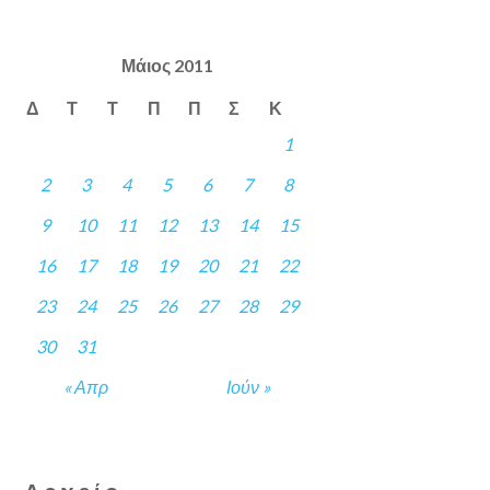
Μάιος 2011
Δ
Τ
Τ
Π
Π
Σ
Κ
1
2
3
4
5
6
7
8
9
10
11
12
13
14
15
16
17
18
19
20
21
22
23
24
25
26
27
28
29
30
31
« Απρ
Ιούν »