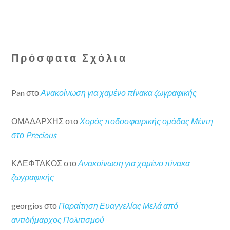
Πρόσφατα Σχόλια
Pan
στο
Ανακοίνωση για χαμένο πίνακα ζωγραφικής
ΟΜΑΔΑΡΧΗΣ
στο
Χορός ποδοσφαιρικής ομάδας Μέντη
στο Precious
ΚΛΕΦΤΑΚΟΣ
στο
Ανακοίνωση για χαμένο πίνακα
ζωγραφικής
georgios
στο
Παραίτηση Ευαγγελίας Μελά από
αντιδήμαρχος Πολιτισμού