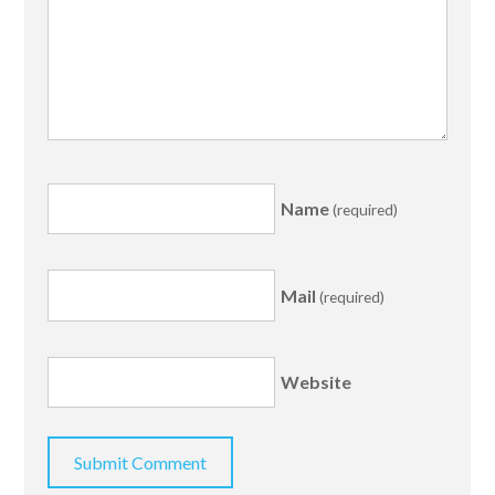
Name
(required)
Mail
(required)
Website