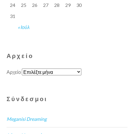
24
25
26
27
28
29
30
31
« Ιούλ
Αρχείο
Αρχείο
Σύνδεσμοι
Meganisi Dreaming