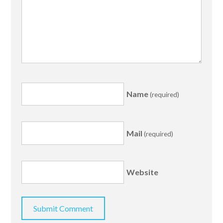
Name
(required)
Mail
(required)
Website