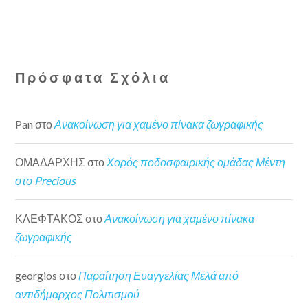
Πρόσφατα Σχόλια
Pan
στο
Ανακοίνωση για χαμένο πίνακα ζωγραφικής
ΟΜΑΔΑΡΧΗΣ
στο
Χορός ποδοσφαιρικής ομάδας Μέντη
στο Precious
ΚΛΕΦΤΑΚΟΣ
στο
Ανακοίνωση για χαμένο πίνακα
ζωγραφικής
georgios
στο
Παραίτηση Ευαγγελίας Μελά από
αντιδήμαρχος Πολιτισμού