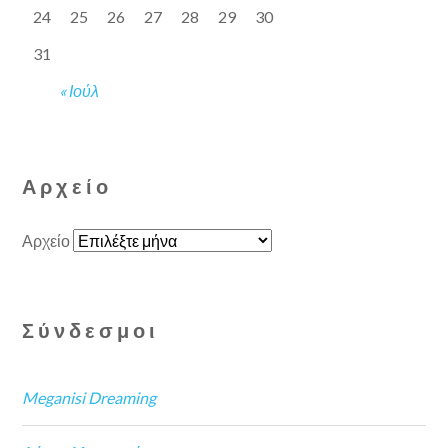
24
25
26
27
28
29
30
31
« Ιούλ
Αρχείο
Αρχείο
Σύνδεσμοι
Meganisi Dreaming