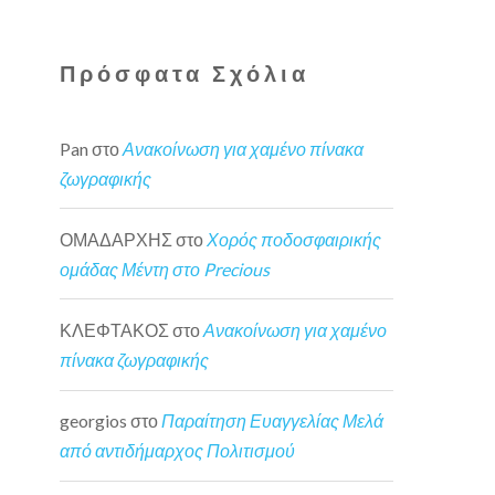
Πρόσφατα Σχόλια
Pan
στο
Ανακοίνωση για χαμένο πίνακα
ζωγραφικής
ΟΜΑΔΑΡΧΗΣ
στο
Χορός ποδοσφαιρικής
ομάδας Μέντη στο Precious
ΚΛΕΦΤΑΚΟΣ
στο
Ανακοίνωση για χαμένο
πίνακα ζωγραφικής
georgios
στο
Παραίτηση Ευαγγελίας Μελά
από αντιδήμαρχος Πολιτισμού