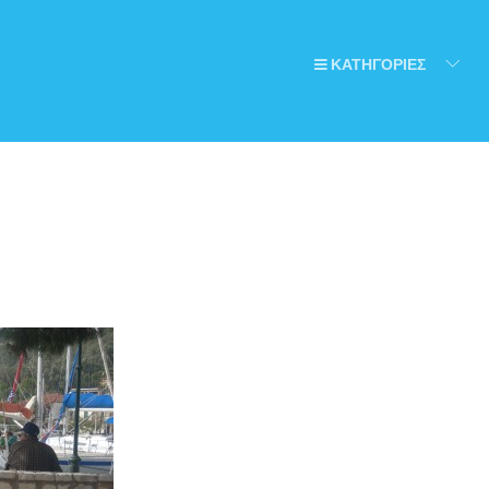
ΚΑΤΗΓΟΡΙΕΣ