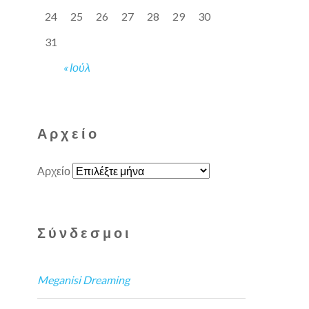
24
25
26
27
28
29
30
31
« Ιούλ
Αρχείο
Αρχείο
Σύνδεσμοι
Meganisi Dreaming