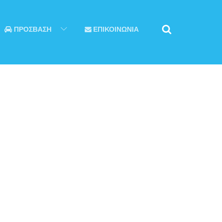
ΠΡΟΣΒΑΣΗ
ΕΠΙΚΟΙΝΩΝΙΑ