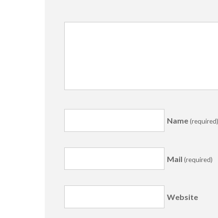
Name
(required
Mail
(required)
Website