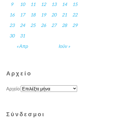
9
10
11
12
13
14
15
16
17
18
19
20
21
22
23
24
25
26
27
28
29
30
31
« Απρ
Ιούν »
Αρχείο
Αρχείο
Σύνδεσμοι