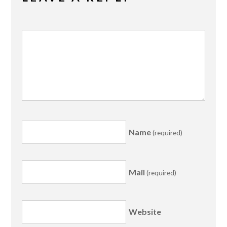
Name
(required)
Mail
(required)
Website