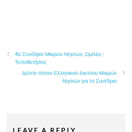
4ο Συνέδριο Μικρών Νησιών, Ομιλίες-
Τοποθετήσεις
Δελτίο τύπου Ελληνικού Δικτύου Μικρών
Νησιών για το Συνέδριο
LEAVE A REPLY