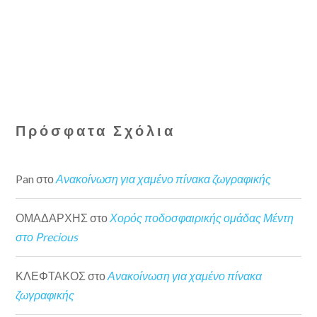
Πρόσφατα Σχόλια
Pan
στο
Ανακοίνωση για χαμένο πίνακα ζωγραφικής
ΟΜΑΔΑΡΧΗΣ
στο
Χορός ποδοσφαιρικής ομάδας Μέντη
στο Precious
ΚΛΕΦΤΑΚΟΣ
στο
Ανακοίνωση για χαμένο πίνακα
ζωγραφικής