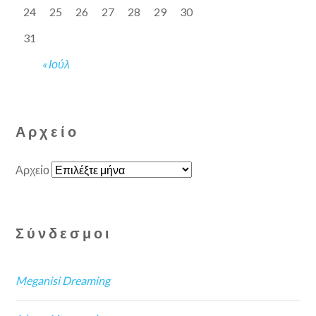
24
25
26
27
28
29
30
31
« Ιούλ
Αρχείο
Αρχείο
Σύνδεσμοι
Meganisi Dreaming