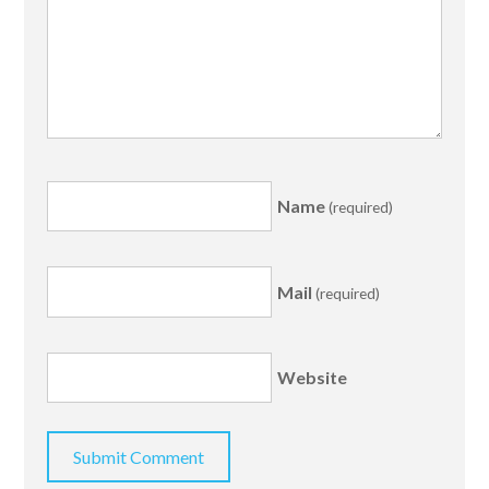
Name
(required)
Mail
(required)
Website