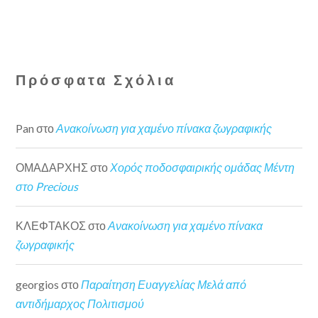
Πρόσφατα Σχόλια
Pan
στο
Ανακοίνωση για χαμένο πίνακα ζωγραφικής
ΟΜΑΔΑΡΧΗΣ
στο
Χορός ποδοσφαιρικής ομάδας Μέντη
στο Precious
ΚΛΕΦΤΑΚΟΣ
στο
Ανακοίνωση για χαμένο πίνακα
ζωγραφικής
georgios
στο
Παραίτηση Ευαγγελίας Μελά από
αντιδήμαρχος Πολιτισμού