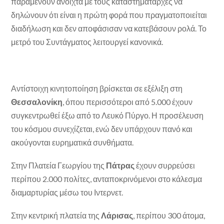
παραμένουν ανοιχτά με τους καταστηματάρχες να
δηλώνουν ότι είναι η πρώτη φορά που πραγματοποιείται
διαδήλωση και δεν αποφάσισαν να κατεβάσουν ρολά. Το
μετρό του Συντάγματος λειτουργεί κανονικά.
Αντίστοιχη κινητοποίηση βρίσκεται σε εξέλιξη στη
Θεσσαλονίκη
, όπου περισσότεροι από 5.000 έχουν
συγκεντρωθεί έξω από το Λευκό Πύργο. Η προσέλευση
του κόσμου συνεχίζεται, ενώ δεν υπάρχουν πανό και
ακούγονται ευρηματικά συνθήματα.
Στην Πλατεία Γεωργίου της
Πάτρας
έχουν συρρεύσει
περίπου 2.000 πολίτες, ανταποκρινόμενοι στο κάλεσμα
διαμαρτυρίας μέσω του Ιντερνετ.
Στην κεντρική πλατεία της
Λάρισας
, περίπου 300 άτομα,