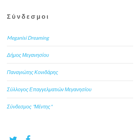
Σύνδεσμοι
Meganisi Dreaming
Δήμος Μεγανησίου
Παναγιώτης Κονιδάρης
Σύλλογος Επαγγελματιών Μεγανησίου
Σύνδεσμος "Μέντης"