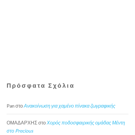
Πρόσφατα Σχόλια
Pan
στο
Ανακοίνωση για χαμένο πίνακα ζωγραφικής
ΟΜΑΔΑΡΧΗΣ
στο
Χορός ποδοσφαιρικής ομάδας Μέντη
στο Precious