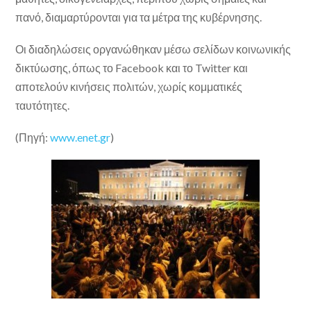
πανό, διαμαρτύρονται για τα μέτρα της κυβέρνησης.
Οι διαδηλώσεις οργανώθηκαν μέσω σελίδων κοινωνικής
δικτύωσης, όπως το Facebook και το Twitter και
αποτελούν κινήσεις πολιτών, χωρίς κομματικές
ταυτότητες.
(Πηγή:
www.enet.gr
)