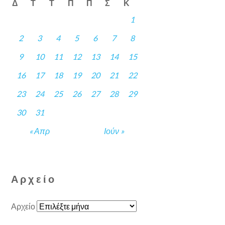
Δ
Τ
Τ
Π
Π
Σ
Κ
1
2
3
4
5
6
7
8
9
10
11
12
13
14
15
16
17
18
19
20
21
22
23
24
25
26
27
28
29
30
31
« Απρ
Ιούν »
Αρχείο
Αρχείο