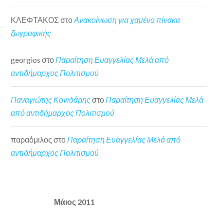
ΚΛΕΦΤΑΚΟΣ
στο
Ανακοίνωση για χαμένο πίνακα
ζωγραφικής
georgios
στο
Παραίτηση Ευαγγελίας Μελά από
αντιδήμαρχος Πολιτισμού
Παναγιώτης Κονιδάρης
στο
Παραίτηση Ευαγγελίας Μελά
από αντιδήμαρχος Πολιτισμού
παραόμιλος
στο
Παραίτηση Ευαγγελίας Μελά από
αντιδήμαρχος Πολιτισμού
Μάιος 2011