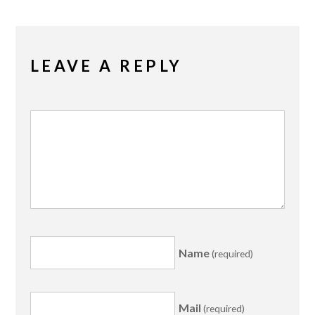
LEAVE A REPLY
Name
(required)
Mail
(required)