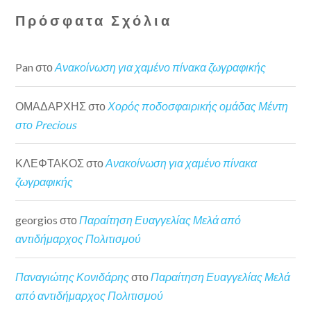
Πρόσφατα Σχόλια
Pan
στο
Ανακοίνωση για χαμένο πίνακα ζωγραφικής
ΟΜΑΔΑΡΧΗΣ
στο
Χορός ποδοσφαιρικής ομάδας Μέντη
στο Precious
ΚΛΕΦΤΑΚΟΣ
στο
Ανακοίνωση για χαμένο πίνακα
ζωγραφικής
georgios
στο
Παραίτηση Ευαγγελίας Μελά από
αντιδήμαρχος Πολιτισμού
Παναγιώτης Κονιδάρης
στο
Παραίτηση Ευαγγελίας Μελά
από αντιδήμαρχος Πολιτισμού