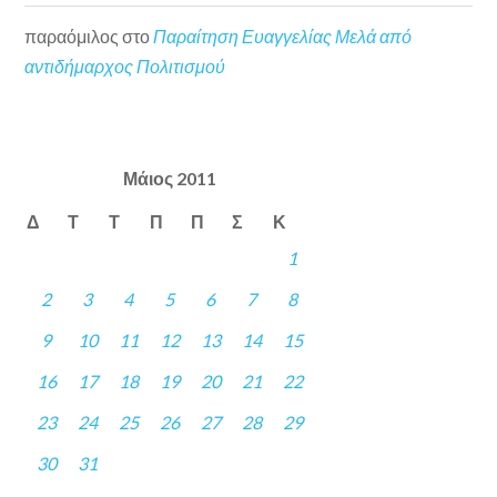
παραόμιλος
στο
Παραίτηση Ευαγγελίας Μελά από
αντιδήμαρχος Πολιτισμού
Μάιος 2011
Δ
Τ
Τ
Π
Π
Σ
Κ
1
2
3
4
5
6
7
8
9
10
11
12
13
14
15
16
17
18
19
20
21
22
23
24
25
26
27
28
29
30
31