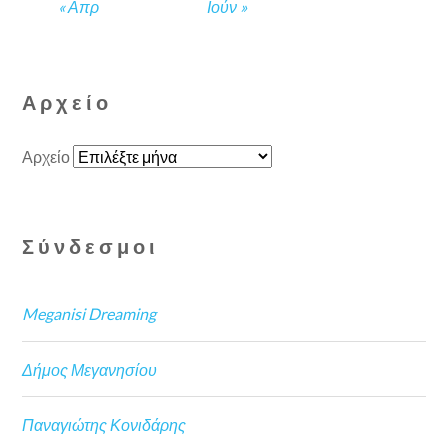
« Απρ
Ιούν »
Αρχείο
Αρχείο
Σύνδεσμοι
Meganisi Dreaming
Δήμος Μεγανησίου
Παναγιώτης Κονιδάρης