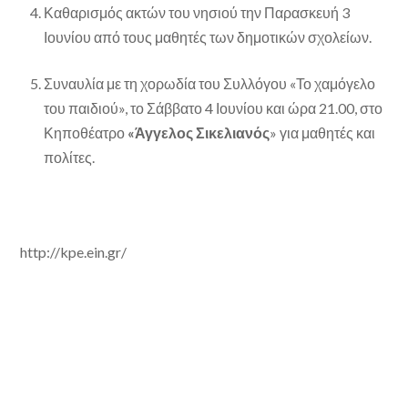
Καθαρισμός ακτών του νησιού την Παρασκευή 3
Ιουνίου από τους μαθητές των δημοτικών σχολείων.
Συναυλία με τη χορωδία του Συλλόγου «Το χαμόγελο
του παιδιού», το Σάββατο 4 Ιουνίου και ώρα 21.00, στο
Κηποθέατρο
«Άγγελος Σικελιανός
» για μαθητές και
πολίτες.
http://kpe.ein.gr/