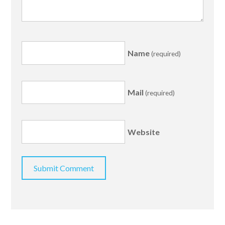
Name
(required)
Mail
(required)
Website