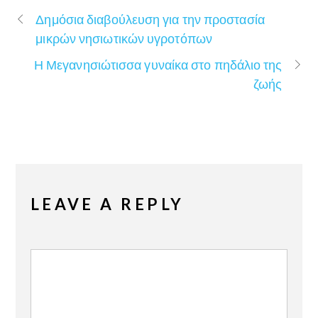
Δημόσια διαβούλευση για την προστασία
μικρών νησιωτικών υγροτόπων
Η Μεγανησιώτισσα γυναίκα στο πηδάλιο της
ζωής
LEAVE A REPLY