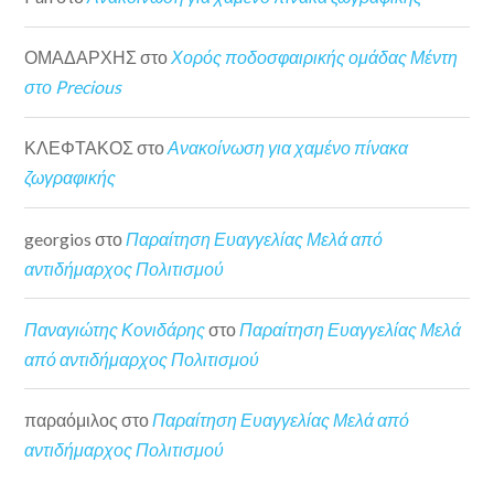
ΟΜΑΔΑΡΧΗΣ
στο
Χορός ποδοσφαιρικής ομάδας Μέντη
στο Precious
ΚΛΕΦΤΑΚΟΣ
στο
Ανακοίνωση για χαμένο πίνακα
ζωγραφικής
georgios
στο
Παραίτηση Ευαγγελίας Μελά από
αντιδήμαρχος Πολιτισμού
Παναγιώτης Κονιδάρης
στο
Παραίτηση Ευαγγελίας Μελά
από αντιδήμαρχος Πολιτισμού
παραόμιλος
στο
Παραίτηση Ευαγγελίας Μελά από
αντιδήμαρχος Πολιτισμού