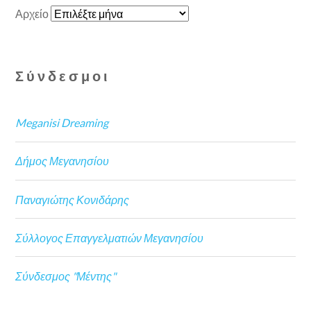
Αρχείο
Σύνδεσμοι
Meganisi Dreaming
Δήμος Μεγανησίου
Παναγιώτης Κονιδάρης
Σύλλογος Επαγγελματιών Μεγανησίου
Σύνδεσμος "Μέντης"