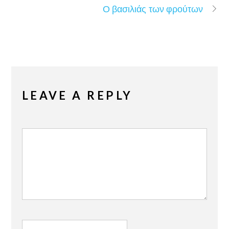
Ο βασιλιάς των φρούτων
LEAVE A REPLY