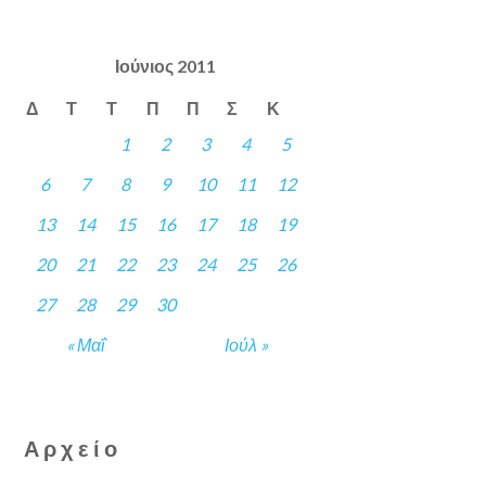
Ιούνιος 2011
Δ
Τ
Τ
Π
Π
Σ
Κ
1
2
3
4
5
6
7
8
9
10
11
12
13
14
15
16
17
18
19
20
21
22
23
24
25
26
27
28
29
30
« Μαΐ
Ιούλ »
Αρχείο