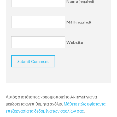
Name
(required)
Mail
(required)
Website
Αυτός ο ιστότοπος χρησιμοποιεί το Akismet για να
μειώσει τα ανεπιθύμητα σχόλια.
Μάθετε πώς υφίστανται
επεξεργασία τα δεδομένα των σχολίων σας
.