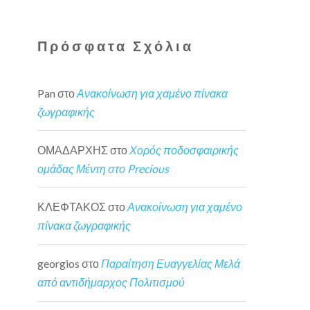
Πρόσφατα Σχόλια
Pan
στο
Ανακοίνωση για χαμένο πίνακα
ζωγραφικής
ΟΜΑΔΑΡΧΗΣ
στο
Χορός ποδοσφαιρικής
ομάδας Μέντη στο Precious
ΚΛΕΦΤΑΚΟΣ
στο
Ανακοίνωση για χαμένο
πίνακα ζωγραφικής
georgios
στο
Παραίτηση Ευαγγελίας Μελά
από αντιδήμαρχος Πολιτισμού