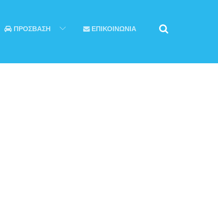
ΠΡΟΣΒΑΣΗ
ΕΠΙΚΟΙΝΩΝΙΑ