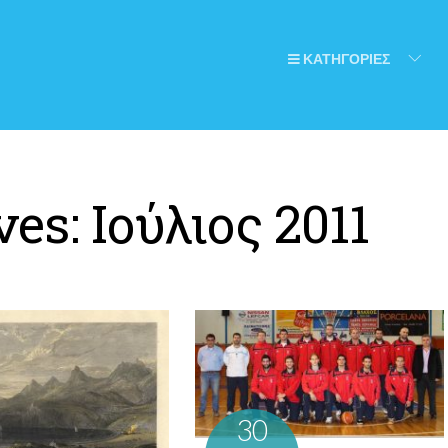
ΚΑΤΗΓΟΡΙΕΣ
ves:
Ιούλιος 2011
30