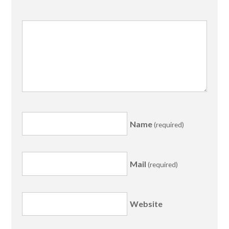
Name
(required)
Mail
(required)
Website