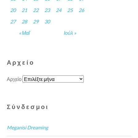
20
21
22
23
24
25
26
27
28
29
30
« Μαΐ
Ιούλ »
Αρχείο
Αρχείο
Σύνδεσμοι
Meganisi Dreaming