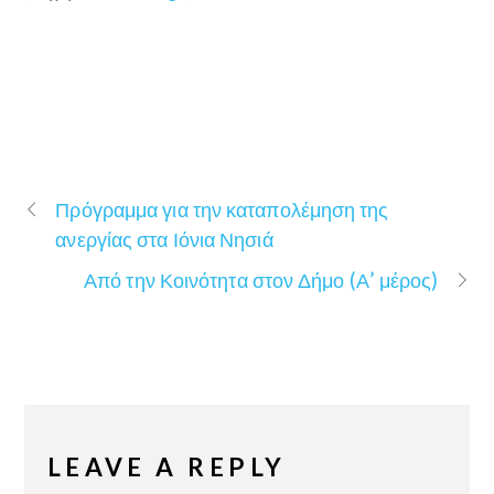
Πρόγραμμα για την καταπολέμηση της
ανεργίας στα Ιόνια Νησιά
Από την Κοινότητα στον Δήμο (Α’ μέρος)
LEAVE A REPLY