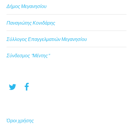
Δήμος Μεγανησίου
Παναγιώτης Κονιδάρης
Σύλλογος Επαγγελματιών Μεγανησίου
Σύνδεσμος "Μέντης"
Όροι χρήσης