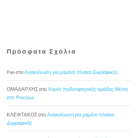
Πρόσφατα Σχόλια
Pan
στο
Ανακοίνωση για χαμένο πίνακα ζωγραφικής
ΟΜΑΔΑΡΧΗΣ
στο
Χορός ποδοσφαιρικής ομάδας Μέντη
στο Precious
ΚΛΕΦΤΑΚΟΣ
στο
Ανακοίνωση για χαμένο πίνακα
ζωγραφικής