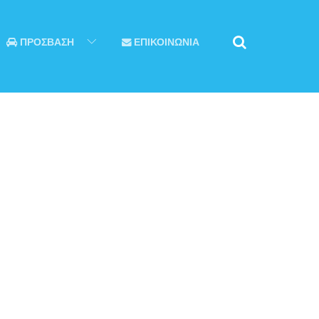
ΠΡΟΣΒΑΣΗ
ΕΠΙΚΟΙΝΩΝΙΑ