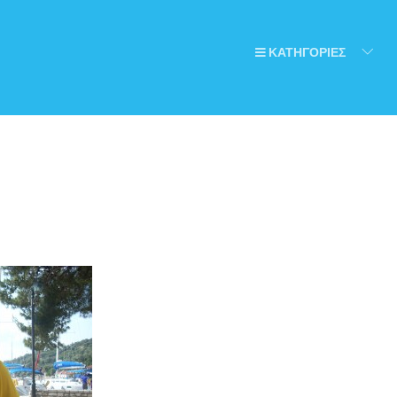
ΚΑΤΗΓΟΡΙΕΣ