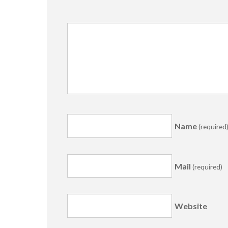
Name
(required
Mail
(required)
Website