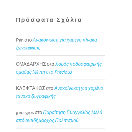
Πρόσφατα Σχόλια
Pan
στο
Ανακοίνωση για χαμένο πίνακα
ζωγραφικής
ΟΜΑΔΑΡΧΗΣ
στο
Χορός ποδοσφαιρικής
ομάδας Μέντη στο Precious
ΚΛΕΦΤΑΚΟΣ
στο
Ανακοίνωση για χαμένο
πίνακα ζωγραφικής
georgios
στο
Παραίτηση Ευαγγελίας Μελά
από αντιδήμαρχος Πολιτισμού