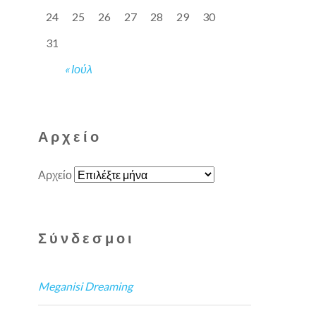
24
25
26
27
28
29
30
31
« Ιούλ
Αρχείο
Αρχείο
Σύνδεσμοι
Meganisi Dreaming