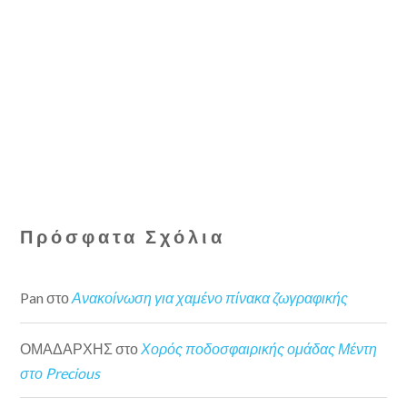
Πρόσφατα Σχόλια
Pan
στο
Ανακοίνωση για χαμένο πίνακα ζωγραφικής
ΟΜΑΔΑΡΧΗΣ
στο
Χορός ποδοσφαιρικής ομάδας Μέντη
στο Precious