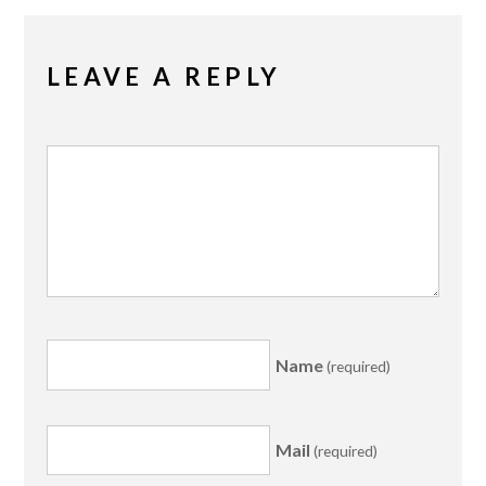
LEAVE A REPLY
Name
(required)
Mail
(required)