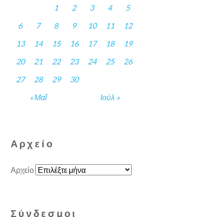
1
2
3
4
5
6
7
8
9
10
11
12
13
14
15
16
17
18
19
20
21
22
23
24
25
26
27
28
29
30
« Μαΐ
Ιούλ »
Αρχείο
Αρχείο
Σύνδεσμοι