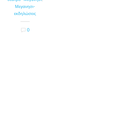
Μεγανησι-
εκδηλώσεις
0