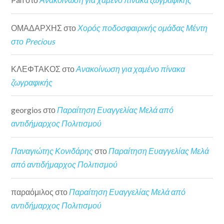
ΟΜΑΔΑΡΧΗΣ
στο
Χορός ποδοσφαιρικής ομάδας Μέντη
στο Precious
ΚΛΕΦΤΑΚΟΣ
στο
Ανακοίνωση για χαμένο πίνακα
ζωγραφικής
georgios
στο
Παραίτηση Ευαγγελίας Μελά από
αντιδήμαρχος Πολιτισμού
Παναγιώτης Κονιδάρης
στο
Παραίτηση Ευαγγελίας Μελά
από αντιδήμαρχος Πολιτισμού
παραόμιλος
στο
Παραίτηση Ευαγγελίας Μελά από
αντιδήμαρχος Πολιτισμού