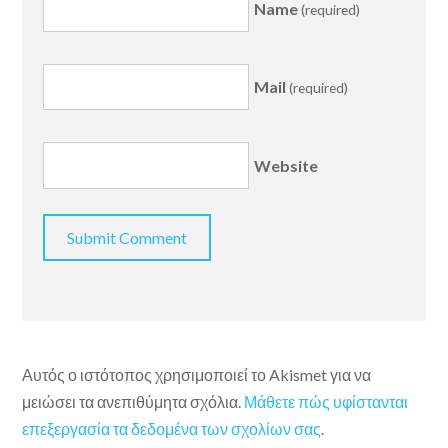
Name
(required)
Mail
(required)
Website
Αυτός ο ιστότοπος χρησιμοποιεί το Akismet για να
μειώσει τα ανεπιθύμητα σχόλια.
Μάθετε πώς υφίστανται
επεξεργασία τα δεδομένα των σχολίων σας
.