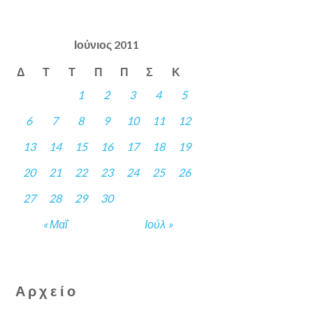
Ιούνιος 2011
Δ
Τ
Τ
Π
Π
Σ
Κ
1
2
3
4
5
6
7
8
9
10
11
12
13
14
15
16
17
18
19
20
21
22
23
24
25
26
27
28
29
30
« Μαΐ
Ιούλ »
Αρχείο