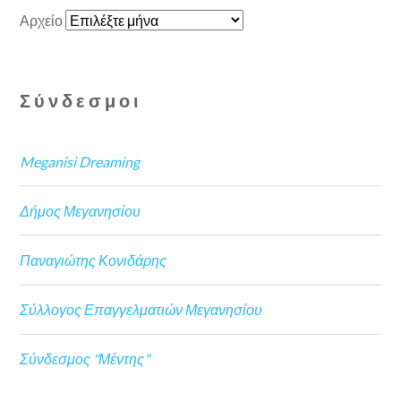
Αρχείο
Σύνδεσμοι
Meganisi Dreaming
Δήμος Μεγανησίου
Παναγιώτης Κονιδάρης
Σύλλογος Επαγγελματιών Μεγανησίου
Σύνδεσμος "Μέντης"