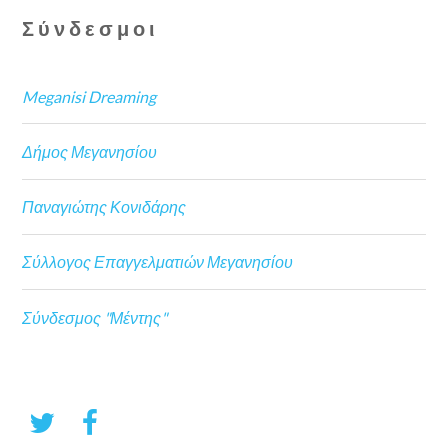
Σύνδεσμοι
Meganisi Dreaming
Δήμος Μεγανησίου
Παναγιώτης Κονιδάρης
Σύλλογος Επαγγελματιών Μεγανησίου
Σύνδεσμος "Μέντης"