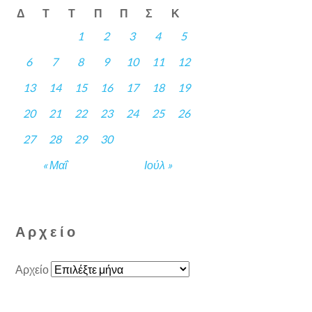
Δ
Τ
Τ
Π
Π
Σ
Κ
1
2
3
4
5
6
7
8
9
10
11
12
13
14
15
16
17
18
19
20
21
22
23
24
25
26
27
28
29
30
« Μαΐ
Ιούλ »
Αρχείο
Αρχείο