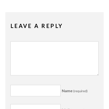
LEAVE A REPLY
Name
(required)