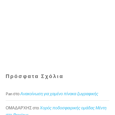
Πρόσφατα Σχόλια
Pan
στο
Ανακοίνωση για χαμένο πίνακα ζωγραφικής
ΟΜΑΔΑΡΧΗΣ
στο
Χορός ποδοσφαιρικής ομάδας Μέντη
στο Precious