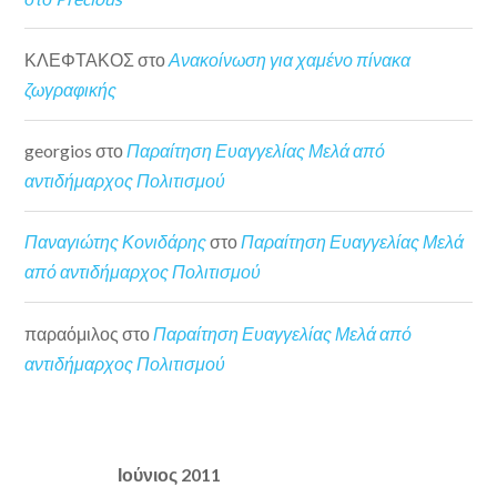
ΚΛΕΦΤΑΚΟΣ
στο
Ανακοίνωση για χαμένο πίνακα
ζωγραφικής
georgios
στο
Παραίτηση Ευαγγελίας Μελά από
αντιδήμαρχος Πολιτισμού
Παναγιώτης Κονιδάρης
στο
Παραίτηση Ευαγγελίας Μελά
από αντιδήμαρχος Πολιτισμού
παραόμιλος
στο
Παραίτηση Ευαγγελίας Μελά από
αντιδήμαρχος Πολιτισμού
Ιούνιος 2011