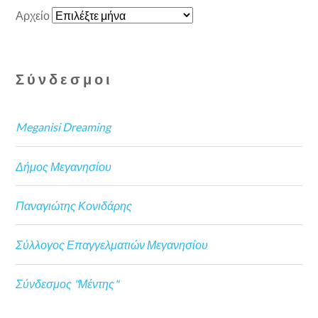
Αρχείο
Σύνδεσμοι
Meganisi Dreaming
Δήμος Μεγανησίου
Παναγιώτης Κονιδάρης
Σύλλογος Επαγγελματιών Μεγανησίου
Σύνδεσμος "Μέντης"