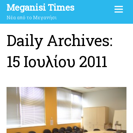
Meganisi Times
Νέα από το Μεγανήσι
Daily Archives:
15 Ιουλίου 2011