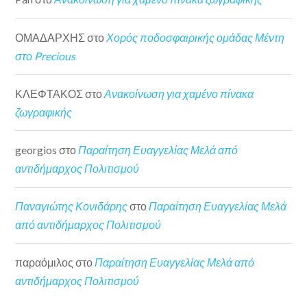
ΟΜΑΔΑΡΧΗΣ
στο
Χορός ποδοσφαιρικής ομάδας Μέντη
στο Precious
ΚΛΕΦΤΑΚΟΣ
στο
Ανακοίνωση για χαμένο πίνακα
ζωγραφικής
georgios
στο
Παραίτηση Ευαγγελίας Μελά από
αντιδήμαρχος Πολιτισμού
Παναγιώτης Κονιδάρης
στο
Παραίτηση Ευαγγελίας Μελά
από αντιδήμαρχος Πολιτισμού
παραόμιλος
στο
Παραίτηση Ευαγγελίας Μελά από
αντιδήμαρχος Πολιτισμού