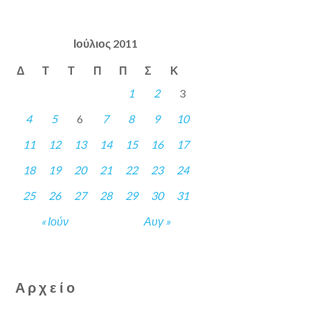
Ιούλιος 2011
Δ
Τ
Τ
Π
Π
Σ
Κ
1
2
3
4
5
6
7
8
9
10
11
12
13
14
15
16
17
18
19
20
21
22
23
24
25
26
27
28
29
30
31
« Ιούν
Αυγ »
Αρχείο