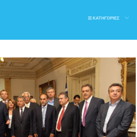
ΚΑΤΗΓΟΡΙΕΣ