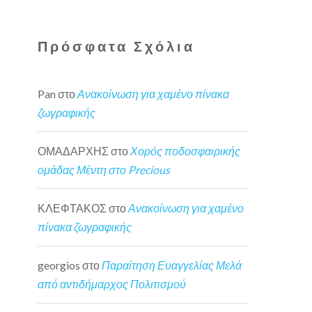
Πρόσφατα Σχόλια
Pan
στο
Ανακοίνωση για χαμένο πίνακα
ζωγραφικής
ΟΜΑΔΑΡΧΗΣ
στο
Χορός ποδοσφαιρικής
ομάδας Μέντη στο Precious
ΚΛΕΦΤΑΚΟΣ
στο
Ανακοίνωση για χαμένο
πίνακα ζωγραφικής
georgios
στο
Παραίτηση Ευαγγελίας Μελά
από αντιδήμαρχος Πολιτισμού