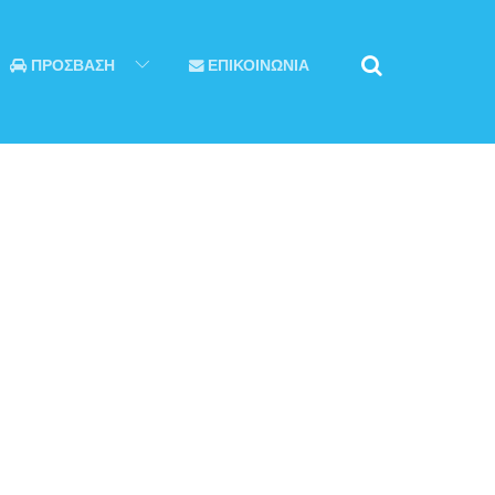
ΠΡΟΣΒΑΣΗ
ΕΠΙΚΟΙΝΩΝΙΑ