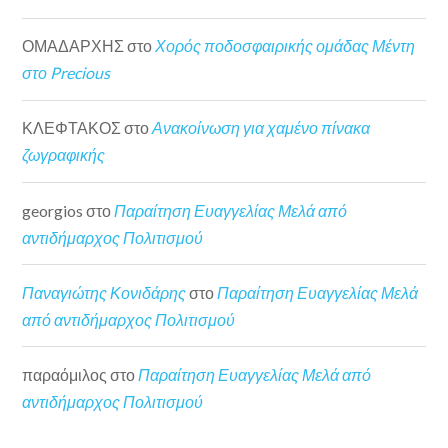
ΟΜΑΔΑΡΧΗΣ
στο
Χορός ποδοσφαιρικής ομάδας Μέντη
στο Precious
ΚΛΕΦΤΑΚΟΣ
στο
Ανακοίνωση για χαμένο πίνακα
ζωγραφικής
georgios
στο
Παραίτηση Ευαγγελίας Μελά από
αντιδήμαρχος Πολιτισμού
Παναγιώτης Κονιδάρης
στο
Παραίτηση Ευαγγελίας Μελά
από αντιδήμαρχος Πολιτισμού
παραόμιλος
στο
Παραίτηση Ευαγγελίας Μελά από
αντιδήμαρχος Πολιτισμού