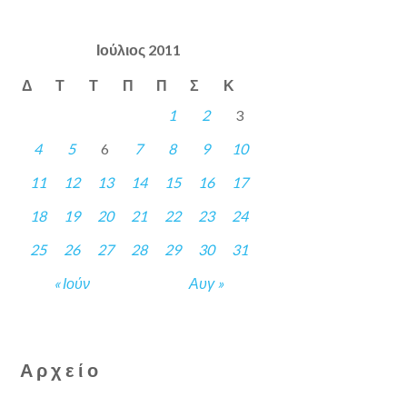
Ιούλιος 2011
Δ
Τ
Τ
Π
Π
Σ
Κ
1
2
3
4
5
6
7
8
9
10
11
12
13
14
15
16
17
18
19
20
21
22
23
24
25
26
27
28
29
30
31
« Ιούν
Αυγ »
Αρχείο