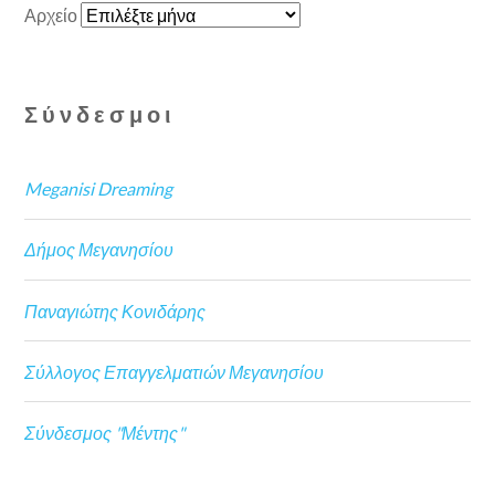
Αρχείο
Σύνδεσμοι
Meganisi Dreaming
Δήμος Μεγανησίου
Παναγιώτης Κονιδάρης
Σύλλογος Επαγγελματιών Μεγανησίου
Σύνδεσμος "Μέντης"