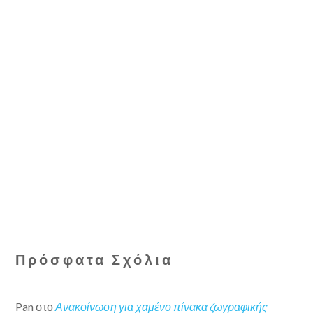
Πρόσφατα Σχόλια
Pan
στο
Ανακοίνωση για χαμένο πίνακα ζωγραφικής