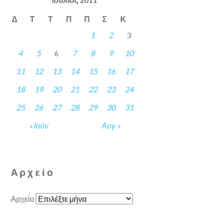
Δ
Τ
Τ
Π
Π
Σ
Κ
1
2
3
4
5
6
7
8
9
10
11
12
13
14
15
16
17
18
19
20
21
22
23
24
25
26
27
28
29
30
31
« Ιούν
Αυγ »
Αρχείο
Αρχείο