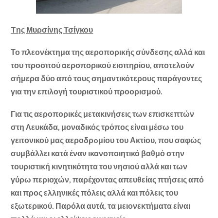
Tης Μυρσίνης Τσίγκου
Το πλεονέκτημα της αεροπορικής σύνδεσης αλλά και
του προσιτού αεροπορικού εισιτηρίου, αποτελούν
σήμερα δύο από τους σημαντικότερους παράγοντες
για την επιλογή τουριστικού προορισμού.
Για τις αεροπορικές μετακινήσεις των επισκεπτών
στη Λευκάδα, μοναδικός τρόπος είναι μέσω του
γειτονικού μας αεροδρoμίου του Ακτίου, που σαφώς
συμβάλλει κατά έναν ικανοποιητικό βαθμό στην
τουριστική κινητικότητα του νησιού αλλά και των
γύρω περιοχών, παρέχοντας απευθείας πτήσεις από
και προς ελληνικές πόλεις αλλά και πόλεις του
εξωτερικού. Παρόλα αυτά, τα μειονεκτήματα είναι