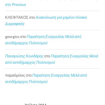
στο Precious
ΚΛΕΦΤΑΚΟΣ
στο
Ανακοίνωση για χαμένο πίνακα
ζωγραφικής
georgios
στο
Παραίτηση Ευαγγελίας Μελά από
αντιδήμαρχος Πολιτισμού
Παναγιώτης Κονιδάρης
στο
Παραίτηση Ευαγγελίας Μελά
από αντιδήμαρχος Πολιτισμού
παραόμιλος
στο
Παραίτηση Ευαγγελίας Μελά από
αντιδήμαρχος Πολιτισμού
Ιούλιος 2011