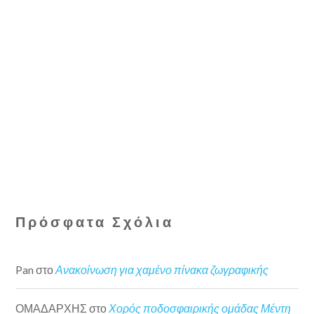
Πρόσφατα Σχόλια
Pan
στο
Ανακοίνωση για χαμένο πίνακα ζωγραφικής
ΟΜΑΔΑΡΧΗΣ
στο
Χορός ποδοσφαιρικής ομάδας Μέντη