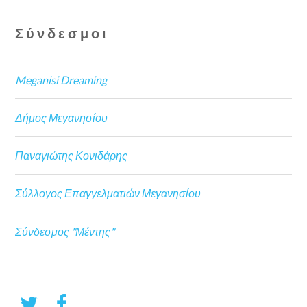
Σύνδεσμοι
Meganisi Dreaming
Δήμος Μεγανησίου
Παναγιώτης Κονιδάρης
Σύλλογος Επαγγελματιών Μεγανησίου
Σύνδεσμος "Μέντης"