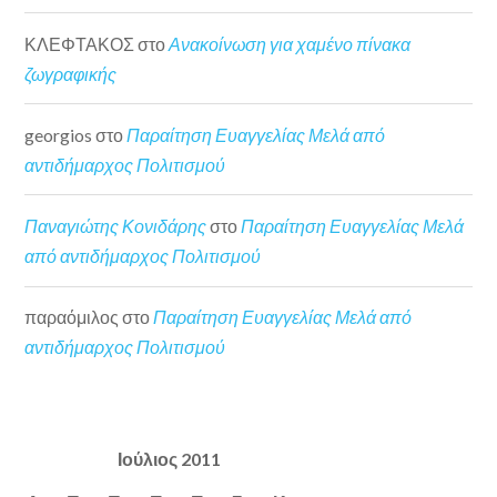
ΚΛΕΦΤΑΚΟΣ
στο
Ανακοίνωση για χαμένο πίνακα
ζωγραφικής
georgios
στο
Παραίτηση Ευαγγελίας Μελά από
αντιδήμαρχος Πολιτισμού
Παναγιώτης Κονιδάρης
στο
Παραίτηση Ευαγγελίας Μελά
από αντιδήμαρχος Πολιτισμού
παραόμιλος
στο
Παραίτηση Ευαγγελίας Μελά από
αντιδήμαρχος Πολιτισμού
Ιούλιος 2011