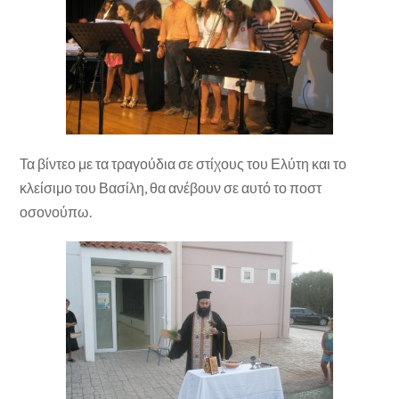
Τα βίντεο με τα τραγούδια σε στίχους του Ελύτη και το
κλείσιμο του Βασίλη, θα ανέβουν σε αυτό το ποστ
οσονούπω.