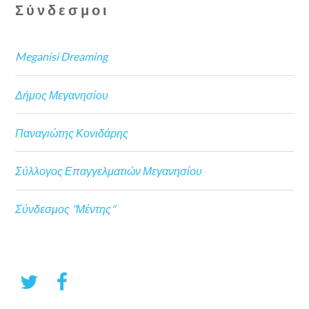
Σύνδεσμοι
Meganisi Dreaming
Δήμος Μεγανησίου
Παναγιώτης Κονιδάρης
Σύλλογος Επαγγελματιών Μεγανησίου
Σύνδεσμος "Μέντης"