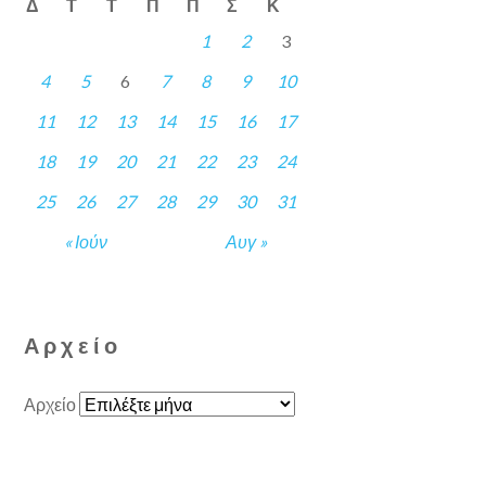
Δ
Τ
Τ
Π
Π
Σ
Κ
1
2
3
4
5
6
7
8
9
10
11
12
13
14
15
16
17
18
19
20
21
22
23
24
25
26
27
28
29
30
31
« Ιούν
Αυγ »
Αρχείο
Αρχείο