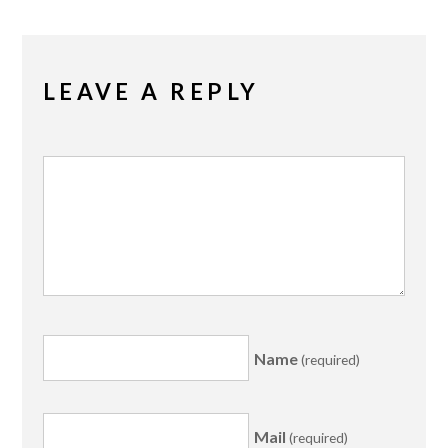
LEAVE A REPLY
Name
(required)
Mail
(required)