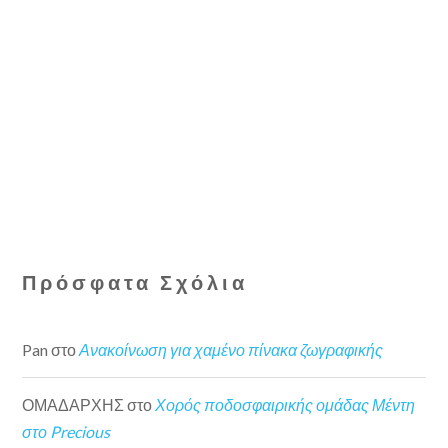
Πρόσφατα Σχόλια
Pan
στο
Ανακοίνωση για χαμένο πίνακα ζωγραφικής
ΟΜΑΔΑΡΧΗΣ
στο
Χορός ποδοσφαιρικής ομάδας Μέντη
στο Precious