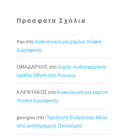
Πρόσφατα Σχόλια
Pan
στο
Ανακοίνωση για χαμένο πίνακα
ζωγραφικής
ΟΜΑΔΑΡΧΗΣ
στο
Χορός ποδοσφαιρικής
ομάδας Μέντη στο Precious
ΚΛΕΦΤΑΚΟΣ
στο
Ανακοίνωση για χαμένο
πίνακα ζωγραφικής
georgios
στο
Παραίτηση Ευαγγελίας Μελά
από αντιδήμαρχος Πολιτισμού