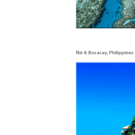
Νο 4: Boracay, Philippines