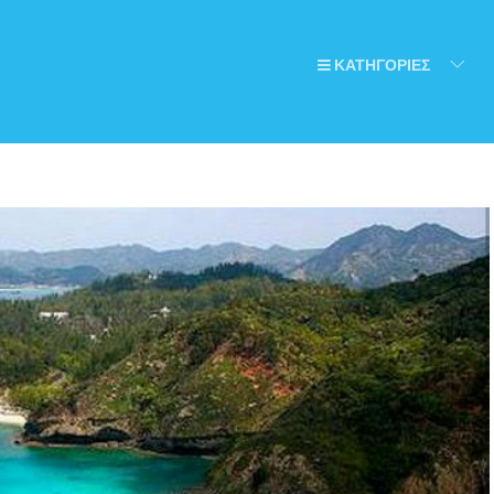
ΚΑΤΗΓΟΡΙΕΣ