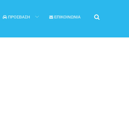
ΠΡΟΣΒΑΣΗ
ΕΠΙΚΟΙΝΩΝΙΑ