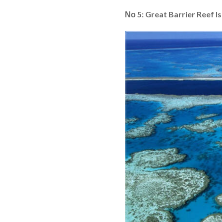
Νο 5: Great Barrier Reef Is