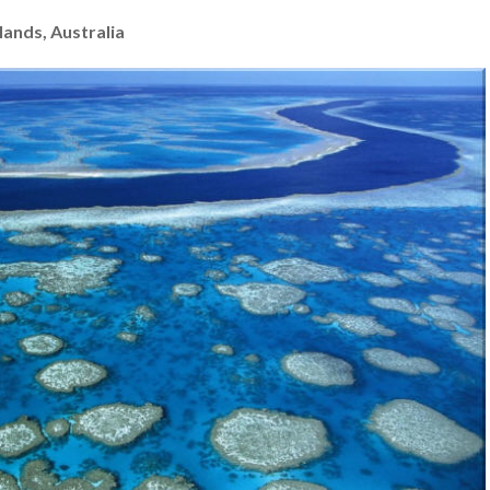
lands, Australia