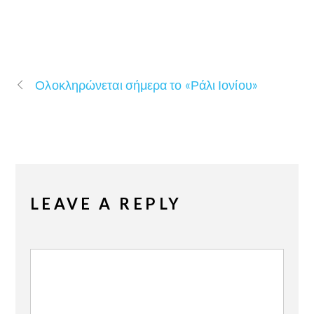
Ολοκληρώνεται σήμερα το «Ράλι Ιονίου»
LEAVE A REPLY