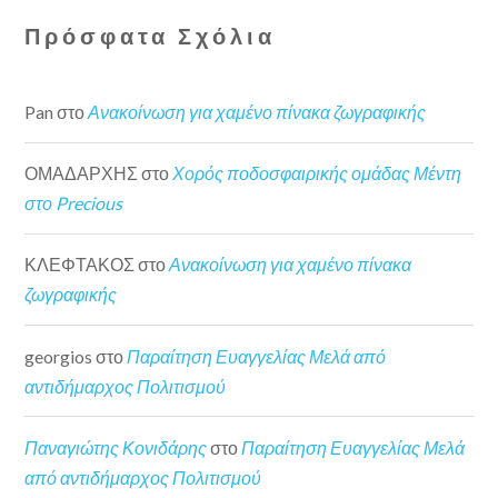
Πρόσφατα Σχόλια
Pan
στο
Ανακοίνωση για χαμένο πίνακα ζωγραφικής
ΟΜΑΔΑΡΧΗΣ
στο
Χορός ποδοσφαιρικής ομάδας Μέντη
στο Precious
ΚΛΕΦΤΑΚΟΣ
στο
Ανακοίνωση για χαμένο πίνακα
ζωγραφικής
georgios
στο
Παραίτηση Ευαγγελίας Μελά από
αντιδήμαρχος Πολιτισμού
Παναγιώτης Κονιδάρης
στο
Παραίτηση Ευαγγελίας Μελά
από αντιδήμαρχος Πολιτισμού