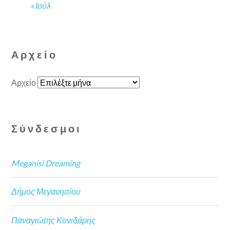
« Ιούλ
Αρχείο
Αρχείο
Σύνδεσμοι
Meganisi Dreaming
Δήμος Μεγανησίου
Παναγιώτης Κονιδάρης