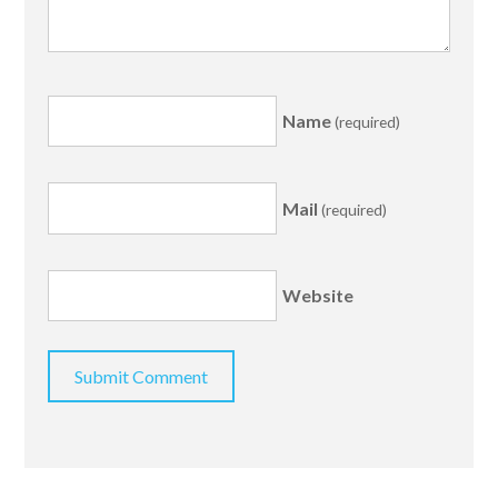
Name
(required)
Mail
(required)
Website