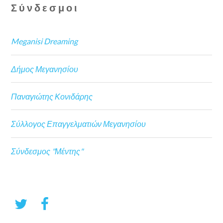
Σύνδεσμοι
Meganisi Dreaming
Δήμος Μεγανησίου
Παναγιώτης Κονιδάρης
Σύλλογος Επαγγελματιών Μεγανησίου
Σύνδεσμος "Μέντης"