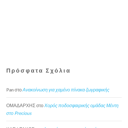
Πρόσφατα Σχόλια
Pan
στο
Ανακοίνωση για χαμένο πίνακα ζωγραφικής
ΟΜΑΔΑΡΧΗΣ
στο
Χορός ποδοσφαιρικής ομάδας Μέντη
στο Precious