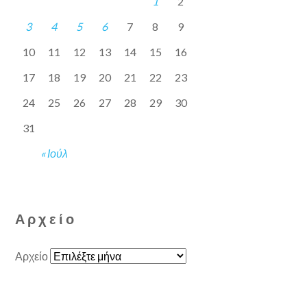
1
2
3
4
5
6
7
8
9
10
11
12
13
14
15
16
17
18
19
20
21
22
23
24
25
26
27
28
29
30
31
« Ιούλ
Αρχείο
Αρχείο