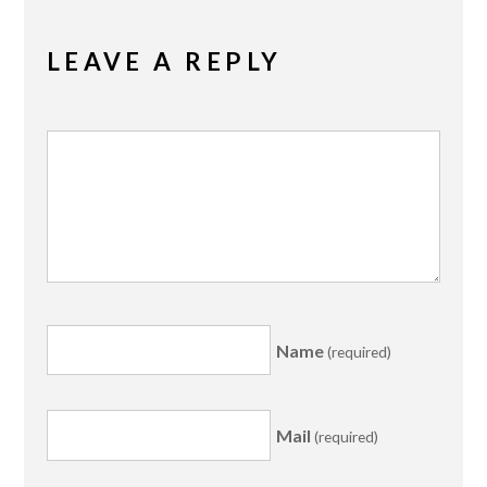
LEAVE A REPLY
Name
(required)
Mail
(required)