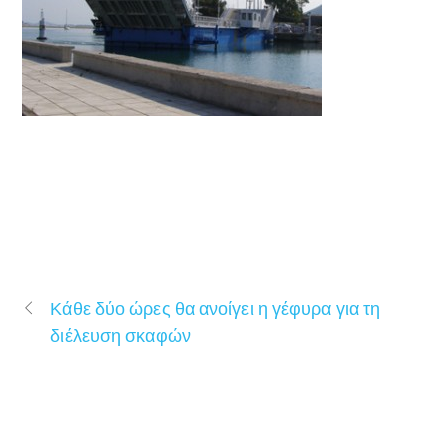
Κάθε δύο ώρες θα ανοίγει η γέφυρα για τη
διέλευση σκαφών