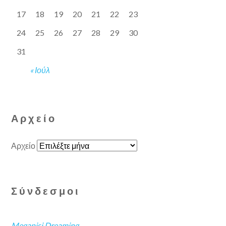
17
18
19
20
21
22
23
24
25
26
27
28
29
30
31
« Ιούλ
Αρχείο
Αρχείο
Σύνδεσμοι
Meganisi Dreaming