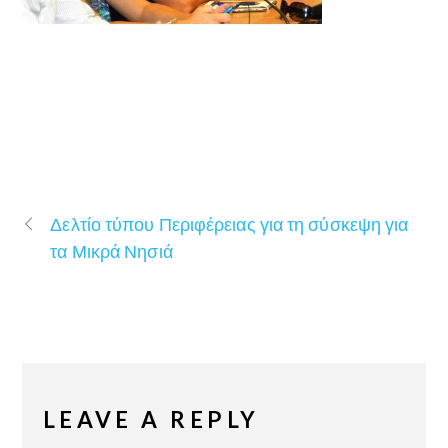
Δελτίο τύπου Περιφέρειας για τη σύσκεψη για
τα Μικρά Νησιά
LEAVE A REPLY