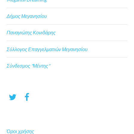
Δήμος Μεγανησίου
Παναγιώτης Κονιδάρης
Σύλλογος Επαγγελματιών Μεγανησίου
Σύνδεσμος "Μέντης"
Όροι χρήσης