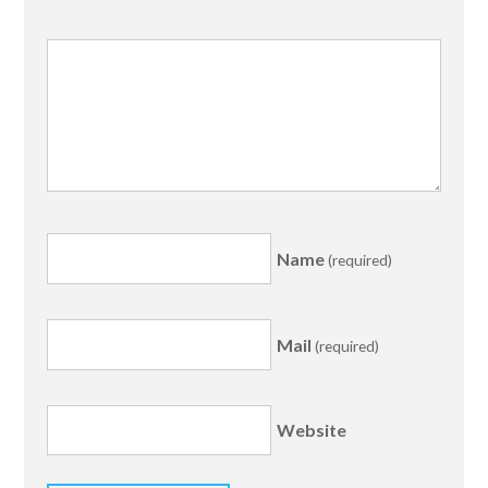
Name
(required)
Mail
(required)
Website