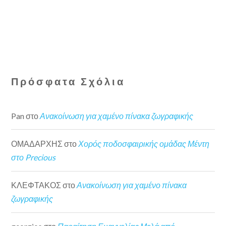
Πρόσφατα Σχόλια
Pan
στο
Ανακοίνωση για χαμένο πίνακα ζωγραφικής
ΟΜΑΔΑΡΧΗΣ
στο
Χορός ποδοσφαιρικής ομάδας Μέντη
στο Precious
ΚΛΕΦΤΑΚΟΣ
στο
Ανακοίνωση για χαμένο πίνακα
ζωγραφικής