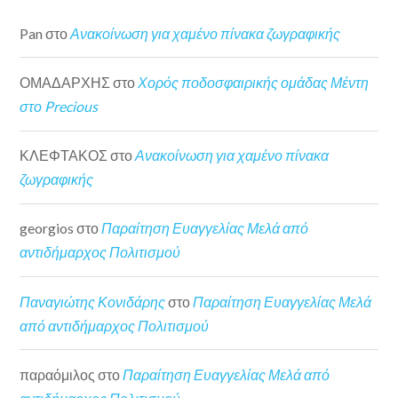
Pan
στο
Ανακοίνωση για χαμένο πίνακα ζωγραφικής
ΟΜΑΔΑΡΧΗΣ
στο
Χορός ποδοσφαιρικής ομάδας Μέντη
στο Precious
ΚΛΕΦΤΑΚΟΣ
στο
Ανακοίνωση για χαμένο πίνακα
ζωγραφικής
georgios
στο
Παραίτηση Ευαγγελίας Μελά από
αντιδήμαρχος Πολιτισμού
Παναγιώτης Κονιδάρης
στο
Παραίτηση Ευαγγελίας Μελά
από αντιδήμαρχος Πολιτισμού
παραόμιλος
στο
Παραίτηση Ευαγγελίας Μελά από