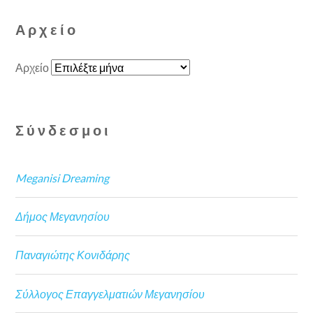
Αρχείο
Αρχείο
Σύνδεσμοι
Meganisi Dreaming
Δήμος Μεγανησίου
Παναγιώτης Κονιδάρης
Σύλλογος Επαγγελματιών Μεγανησίου