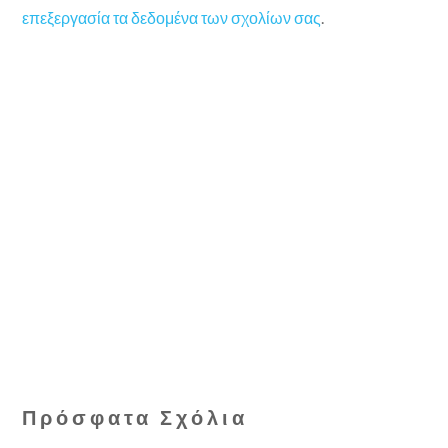
επεξεργασία τα δεδομένα των σχολίων σας
.
Πρόσφατα Σχόλια