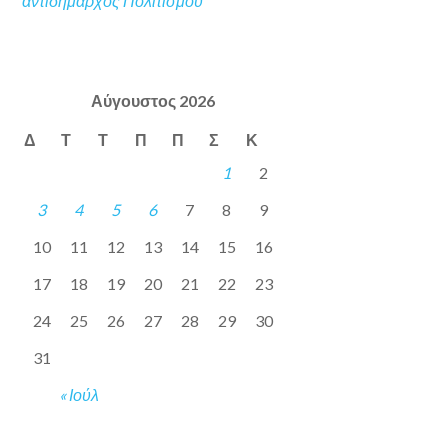
αντιδήμαρχος Πολιτισμού
Αύγουστος 2026
Δ
Τ
Τ
Π
Π
Σ
Κ
1
2
3
4
5
6
7
8
9
10
11
12
13
14
15
16
17
18
19
20
21
22
23
24
25
26
27
28
29
30
31
« Ιούλ