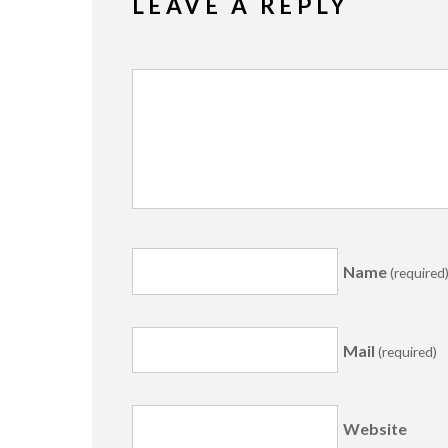
LEAVE A REPLY
Name
(required
Mail
(required)
Website