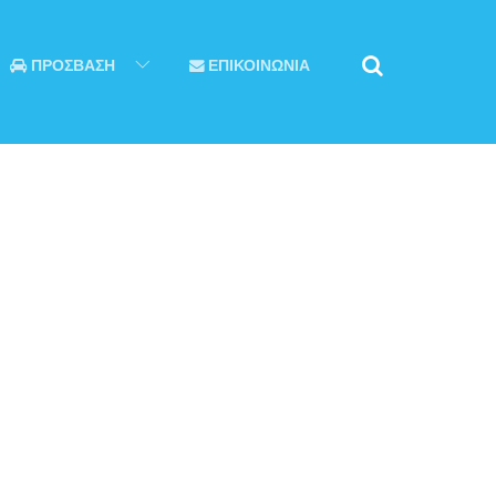
ΠΡΟΣΒΑΣΗ
ΕΠΙΚΟΙΝΩΝΙΑ