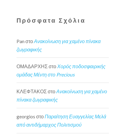
Πρόσφατα Σχόλια
Pan
στο
Ανακοίνωση για χαμένο πίνακα
ζωγραφικής
ΟΜΑΔΑΡΧΗΣ
στο
Χορός ποδοσφαιρικής
ομάδας Μέντη στο Precious
ΚΛΕΦΤΑΚΟΣ
στο
Ανακοίνωση για χαμένο
πίνακα ζωγραφικής
georgios
στο
Παραίτηση Ευαγγελίας Μελά
από αντιδήμαρχος Πολιτισμού