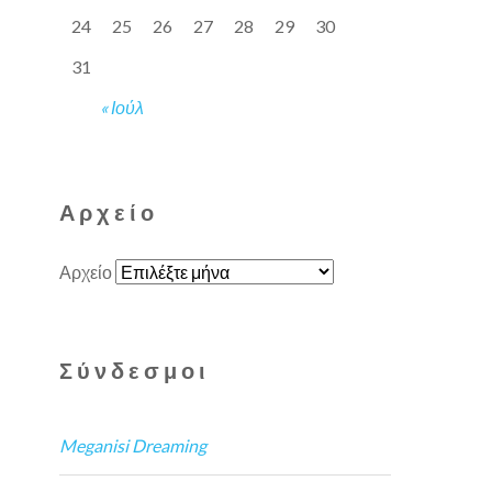
24
25
26
27
28
29
30
31
« Ιούλ
Αρχείο
Αρχείο
Σύνδεσμοι
Meganisi Dreaming