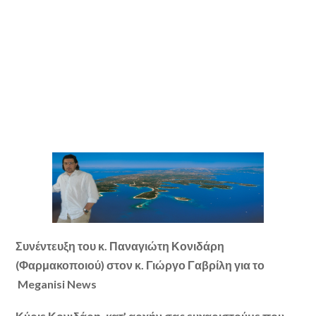
Συνέντευξη του κ. Παναγιώτη Κονιδάρη
(Φαρμακοποιού) στον κ. Γιώργο Γαβρίλη για το
Meganisi News