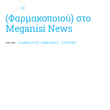
10
(Φαρμακοποιού) στο
Meganisi News
ΚΑΝΈΛΛΟΣ ΚΩΝ/ΝΟΣ "ΣΚΡΟΜ"