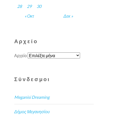
28
29
30
« Οκτ
Δεκ »
Αρχείο
Αρχείο
Σύνδεσμοι
Meganisi Dreaming
Δήμος Μεγανησίου