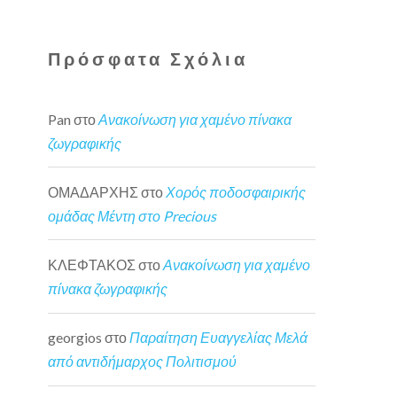
Πρόσφατα Σχόλια
Pan
στο
Ανακοίνωση για χαμένο πίνακα
ζωγραφικής
ΟΜΑΔΑΡΧΗΣ
στο
Χορός ποδοσφαιρικής
ομάδας Μέντη στο Precious
ΚΛΕΦΤΑΚΟΣ
στο
Ανακοίνωση για χαμένο
πίνακα ζωγραφικής
georgios
στο
Παραίτηση Ευαγγελίας Μελά
από αντιδήμαρχος Πολιτισμού