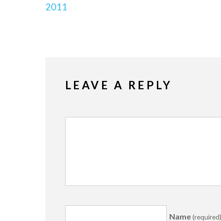
2011
LEAVE A REPLY
Name
(required