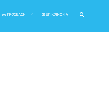
ΠΡΟΣΒΑΣΗ
ΕΠΙΚΟΙΝΩΝΙΑ