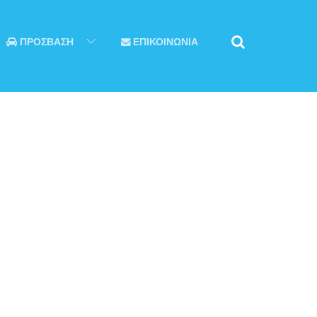
ΠΡΟΣΒΑΣΗ
ΕΠΙΚΟΙΝΩΝΙΑ