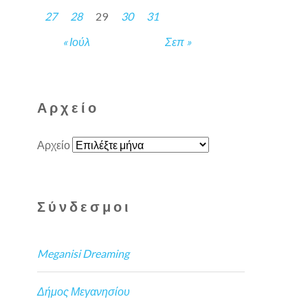
27
28
29
30
31
« Ιούλ
Σεπ »
Αρχείο
Αρχείο
Σύνδεσμοι
Meganisi Dreaming
Δήμος Μεγανησίου