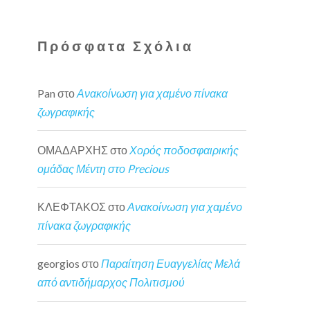
Πρόσφατα Σχόλια
Pan
στο
Ανακοίνωση για χαμένο πίνακα
ζωγραφικής
ΟΜΑΔΑΡΧΗΣ
στο
Χορός ποδοσφαιρικής
ομάδας Μέντη στο Precious
ΚΛΕΦΤΑΚΟΣ
στο
Ανακοίνωση για χαμένο
πίνακα ζωγραφικής
georgios
στο
Παραίτηση Ευαγγελίας Μελά
από αντιδήμαρχος Πολιτισμού