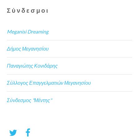
Σύνδεσμοι
Meganisi Dreaming
Δήμος Μεγανησίου
Παναγιώτης Κονιδάρης
Σύλλογος Επαγγελματιών Μεγανησίου
Σύνδεσμος "Μέντης"