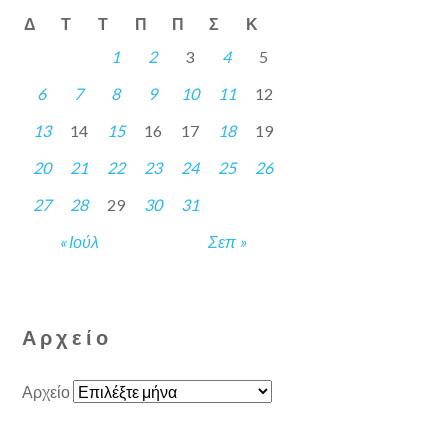
Δ
Τ
Τ
Π
Π
Σ
Κ
1
2
3
4
5
6
7
8
9
10
11
12
13
14
15
16
17
18
19
20
21
22
23
24
25
26
27
28
29
30
31
« Ιούλ
Σεπ »
Αρχείο
Αρχείο