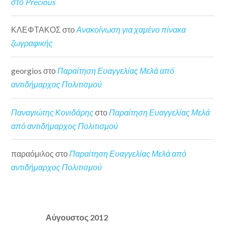
στο Precious
ΚΛΕΦΤΑΚΟΣ
στο
Ανακοίνωση για χαμένο πίνακα
ζωγραφικής
georgios
στο
Παραίτηση Ευαγγελίας Μελά από
αντιδήμαρχος Πολιτισμού
Παναγιώτης Κονιδάρης
στο
Παραίτηση Ευαγγελίας Μελά
από αντιδήμαρχος Πολιτισμού
παραόμιλος
στο
Παραίτηση Ευαγγελίας Μελά από
αντιδήμαρχος Πολιτισμού
Αύγουστος 2012