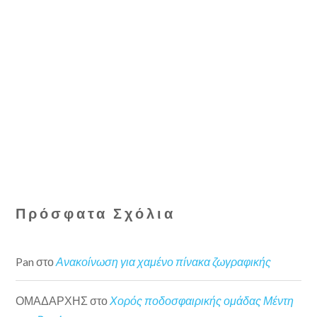
Πρόσφατα Σχόλια
Pan
στο
Ανακοίνωση για χαμένο πίνακα ζωγραφικής
ΟΜΑΔΑΡΧΗΣ
στο
Χορός ποδοσφαιρικής ομάδας Μέντη