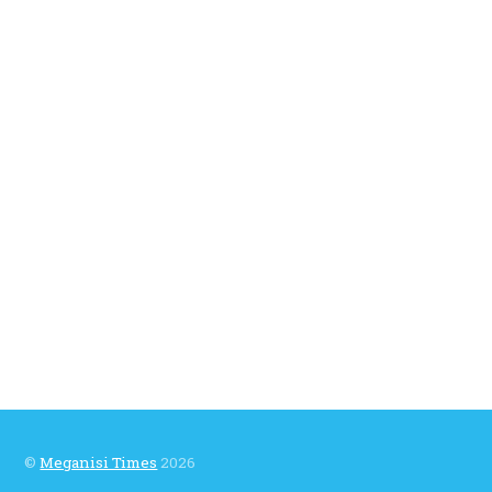
©
Meganisi Times
2026