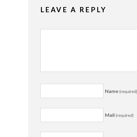
LEAVE A REPLY
Name
(required
Mail
(required)