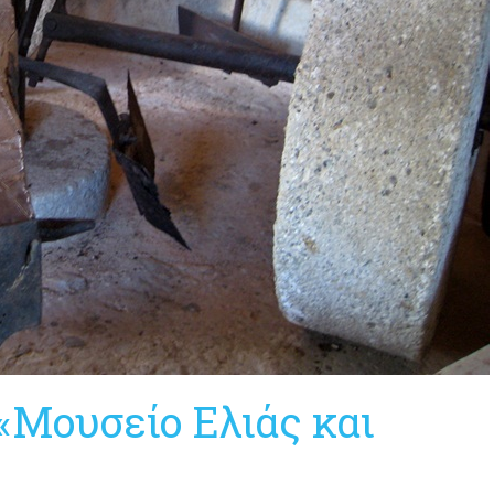
«Μουσείο Ελιάς και