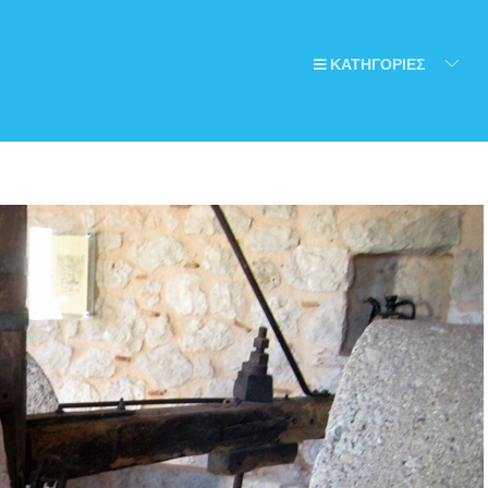
ΚΑΤΗΓΟΡΙΕΣ