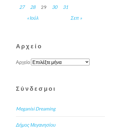
27
28
29
30
31
« Ιούλ
Σεπ »
Αρχείο
Αρχείο
Σύνδεσμοι
Meganisi Dreaming
Δήμος Μεγανησίου