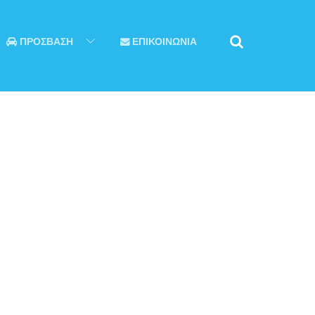
ΠΡΟΣΒΑΣΗ
ΕΠΙΚΟΙΝΩΝΙΑ