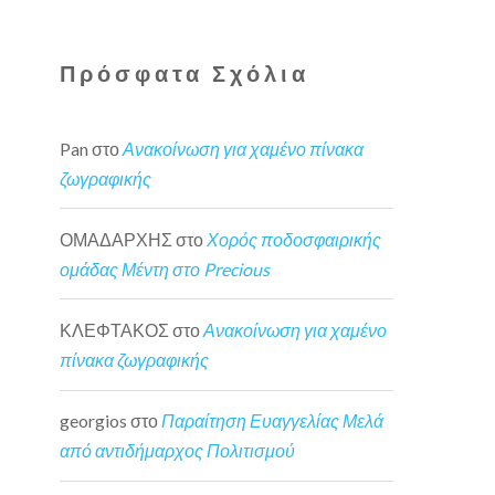
Πρόσφατα Σχόλια
Pan
στο
Ανακοίνωση για χαμένο πίνακα
ζωγραφικής
ΟΜΑΔΑΡΧΗΣ
στο
Χορός ποδοσφαιρικής
ομάδας Μέντη στο Precious
ΚΛΕΦΤΑΚΟΣ
στο
Ανακοίνωση για χαμένο
πίνακα ζωγραφικής
georgios
στο
Παραίτηση Ευαγγελίας Μελά
από αντιδήμαρχος Πολιτισμού