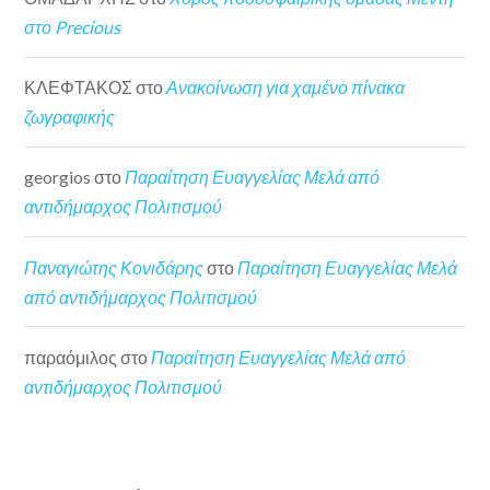
στο Precious
ΚΛΕΦΤΑΚΟΣ
στο
Ανακοίνωση για χαμένο πίνακα
ζωγραφικής
georgios
στο
Παραίτηση Ευαγγελίας Μελά από
αντιδήμαρχος Πολιτισμού
Παναγιώτης Κονιδάρης
στο
Παραίτηση Ευαγγελίας Μελά
από αντιδήμαρχος Πολιτισμού
παραόμιλος
στο
Παραίτηση Ευαγγελίας Μελά από
αντιδήμαρχος Πολιτισμού