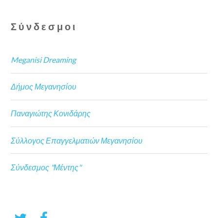
Σύνδεσμοι
Meganisi Dreaming
Δήμος Μεγανησίου
Παναγιώτης Κονιδάρης
Σύλλογος Επαγγελματιών Μεγανησίου
Σύνδεσμος "Μέντης"