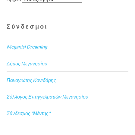
Σύνδεσμοι
Meganisi Dreaming
Δήμος Μεγανησίου
Παναγιώτης Κονιδάρης
Σύλλογος Επαγγελματιών Μεγανησίου
Σύνδεσμος "Μέντης"