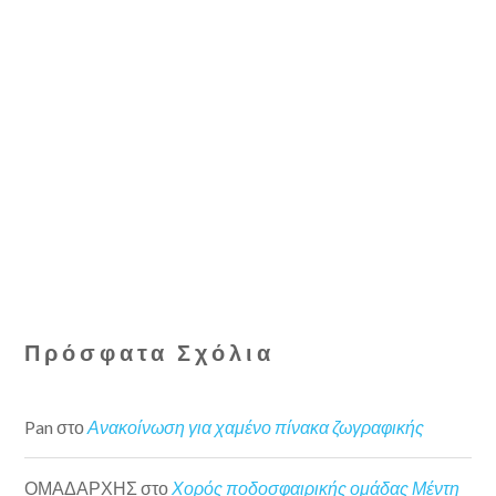
Πρόσφατα Σχόλια
Pan
στο
Ανακοίνωση για χαμένο πίνακα ζωγραφικής
ΟΜΑΔΑΡΧΗΣ
στο
Χορός ποδοσφαιρικής ομάδας Μέντη