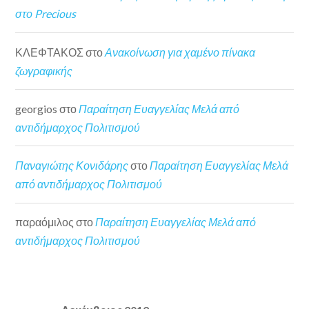
στο Precious
ΚΛΕΦΤΑΚΟΣ
στο
Ανακοίνωση για χαμένο πίνακα
ζωγραφικής
georgios
στο
Παραίτηση Ευαγγελίας Μελά από
αντιδήμαρχος Πολιτισμού
Παναγιώτης Κονιδάρης
στο
Παραίτηση Ευαγγελίας Μελά
από αντιδήμαρχος Πολιτισμού
παραόμιλος
στο
Παραίτηση Ευαγγελίας Μελά από
αντιδήμαρχος Πολιτισμού