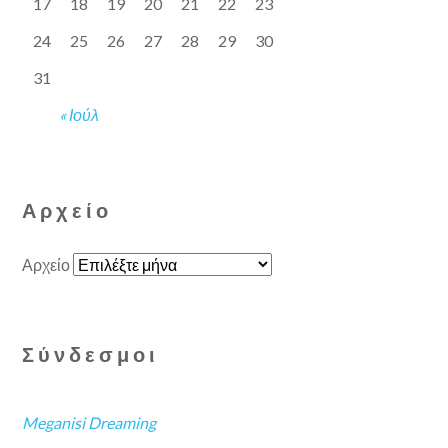
17
18
19
20
21
22
23
24
25
26
27
28
29
30
31
« Ιούλ
Αρχείο
Αρχείο
Σύνδεσμοι
Meganisi Dreaming