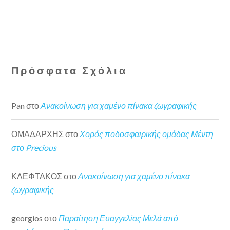
Πρόσφατα Σχόλια
Pan
στο
Ανακοίνωση για χαμένο πίνακα ζωγραφικής
ΟΜΑΔΑΡΧΗΣ
στο
Χορός ποδοσφαιρικής ομάδας Μέντη
στο Precious
ΚΛΕΦΤΑΚΟΣ
στο
Ανακοίνωση για χαμένο πίνακα
ζωγραφικής
georgios
στο
Παραίτηση Ευαγγελίας Μελά από