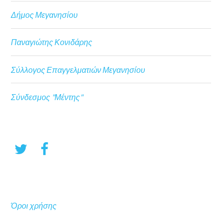
Δήμος Μεγανησίου
Παναγιώτης Κονιδάρης
Σύλλογος Επαγγελματιών Μεγανησίου
Σύνδεσμος "Μέντης"
Όροι χρήσης