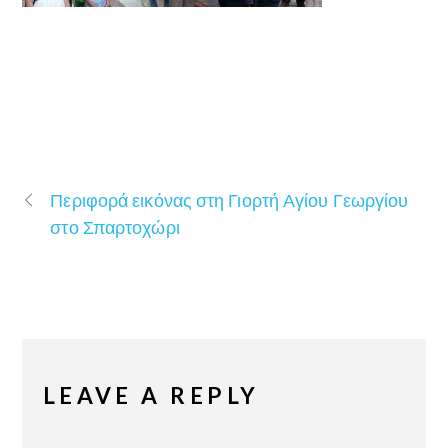
Περιφορά εικόνας στη Γιορτή Αγίου Γεωργίου
στο Σπαρτοχώρι
LEAVE A REPLY