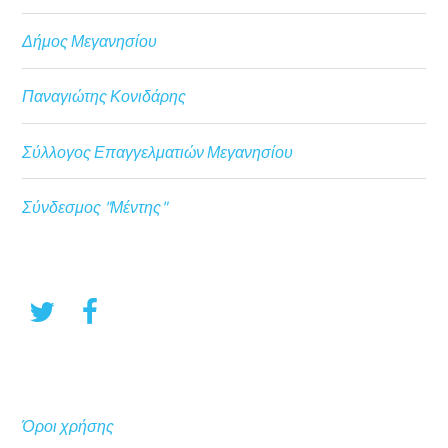
Δήμος Μεγανησίου
Παναγιώτης Κονιδάρης
Σύλλογος Επαγγελματιών Μεγανησίου
Σύνδεσμος "Μέντης"
Όροι χρήσης