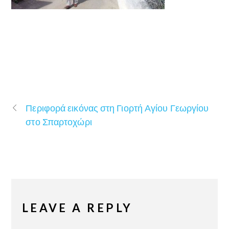
Περιφορά εικόνας στη Γιορτή Αγίου Γεωργίου
στο Σπαρτοχώρι
LEAVE A REPLY