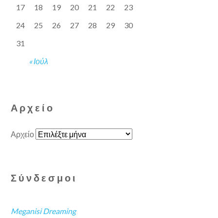
17
18
19
20
21
22
23
24
25
26
27
28
29
30
31
« Ιούλ
Αρχείο
Αρχείο
Σύνδεσμοι
Meganisi Dreaming