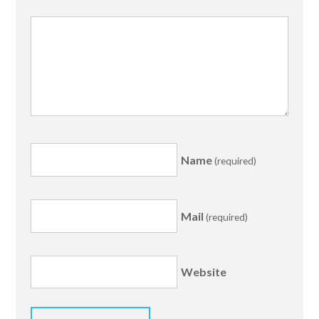
Name
(required)
Mail
(required)
Website