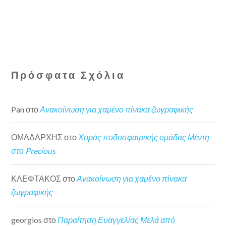
Πρόσφατα Σχόλια
Pan
στο
Ανακοίνωση για χαμένο πίνακα ζωγραφικής
ΟΜΑΔΑΡΧΗΣ
στο
Χορός ποδοσφαιρικής ομάδας Μέντη
στο Precious
ΚΛΕΦΤΑΚΟΣ
στο
Ανακοίνωση για χαμένο πίνακα
ζωγραφικής
georgios
στο
Παραίτηση Ευαγγελίας Μελά από