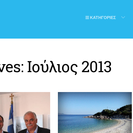
ΚΑΤΗΓΟΡΙΕΣ
ves:
Ιούλιος 2013