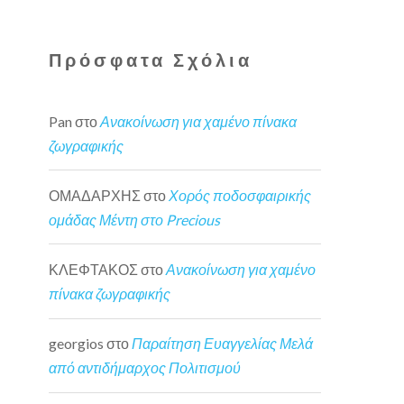
Πρόσφατα Σχόλια
Pan
στο
Ανακοίνωση για χαμένο πίνακα
ζωγραφικής
ΟΜΑΔΑΡΧΗΣ
στο
Χορός ποδοσφαιρικής
ομάδας Μέντη στο Precious
ΚΛΕΦΤΑΚΟΣ
στο
Ανακοίνωση για χαμένο
πίνακα ζωγραφικής
georgios
στο
Παραίτηση Ευαγγελίας Μελά
από αντιδήμαρχος Πολιτισμού