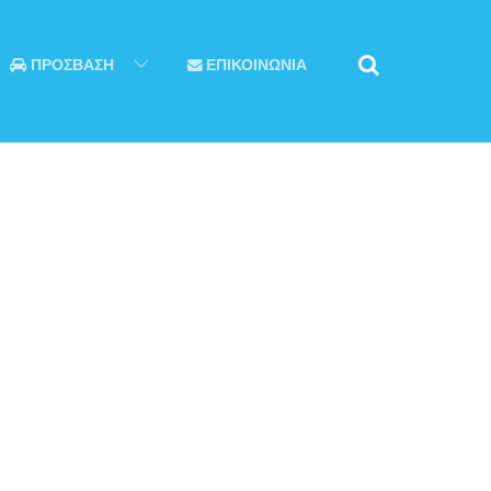
ΠΡΟΣΒΑΣΗ
ΕΠΙΚΟΙΝΩΝΙΑ