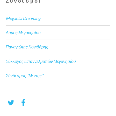
Σύνδεσμοι
Meganisi Dreaming
Δήμος Μεγανησίου
Παναγιώτης Κονιδάρης
Σύλλογος Επαγγελματιών Μεγανησίου
Σύνδεσμος "Μέντης"