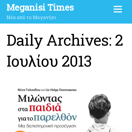
Meganisi Times
Νέα από το Μεγανήσι
Daily Archives:
2
Ιουλίου 2013