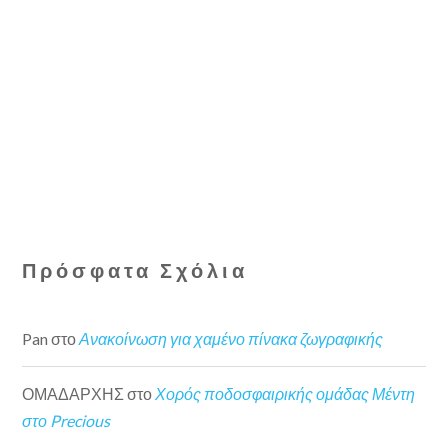
Πρόσφατα Σχόλια
Pan
στο
Ανακοίνωση για χαμένο πίνακα ζωγραφικής
ΟΜΑΔΑΡΧΗΣ
στο
Χορός ποδοσφαιρικής ομάδας Μέντη
στο Precious