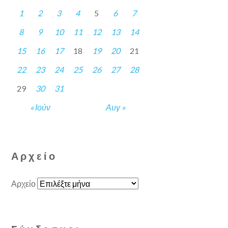
1
2
3
4
5
6
7
8
9
10
11
12
13
14
15
16
17
18
19
20
21
22
23
24
25
26
27
28
29
30
31
« Ιούν
Αυγ »
Αρχείο
Αρχείο