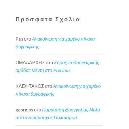
Πρόσφατα Σχόλια
Pan
στο
Ανακοίνωση για χαμένο πίνακα
ζωγραφικής
ΟΜΑΔΑΡΧΗΣ
στο
Χορός ποδοσφαιρικής
ομάδας Μέντη στο Precious
ΚΛΕΦΤΑΚΟΣ
στο
Ανακοίνωση για χαμένο
πίνακα ζωγραφικής
georgios
στο
Παραίτηση Ευαγγελίας Μελά
από αντιδήμαρχος Πολιτισμού