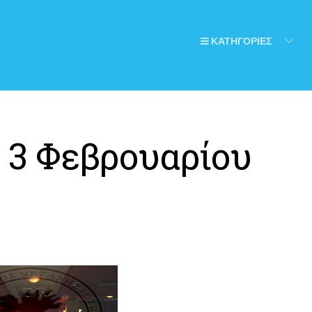
ΚΑΤΗΓΟΡΙΕΣ
:
3 Φεβρουαρίου