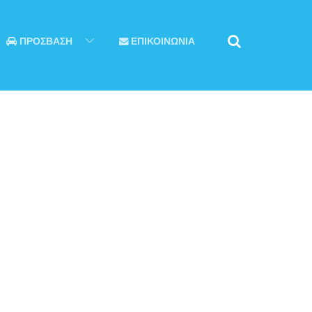
ΠΡΟΣΒΑΣΗ
ΕΠΙΚΟΙΝΩΝΙΑ