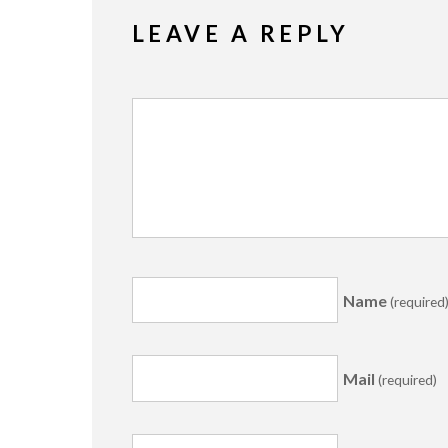
LEAVE A REPLY
Name
(required
Mail
(required)