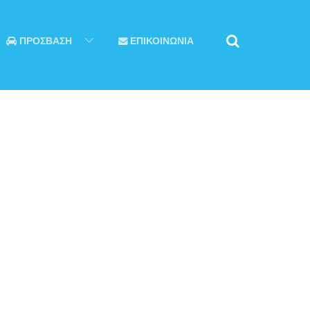
ΠΡΟΣΒΑΣΗ
ΕΠΙΚΟΙΝΩΝΙΑ