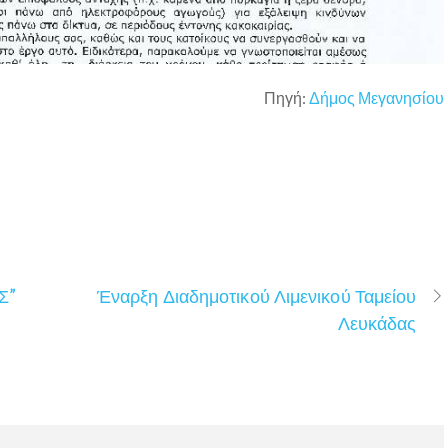
Πηγή:
Δήμος Μεγανησίου
Σ”
Έναρξη Διαδημοτικού Λιμενικού Ταμείου
Λευκάδας