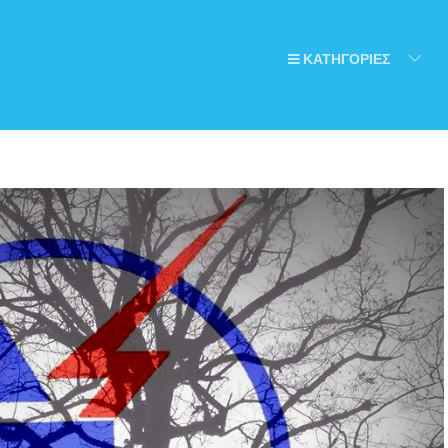
ΚΑΤΗΓΟΡΙΕΣ