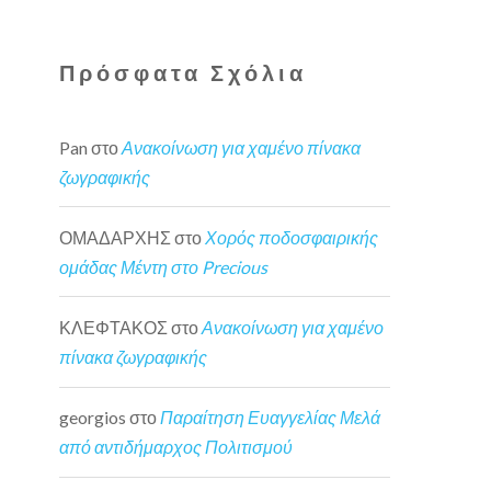
Πρόσφατα Σχόλια
Pan
στο
Ανακοίνωση για χαμένο πίνακα
ζωγραφικής
ΟΜΑΔΑΡΧΗΣ
στο
Χορός ποδοσφαιρικής
ομάδας Μέντη στο Precious
ΚΛΕΦΤΑΚΟΣ
στο
Ανακοίνωση για χαμένο
πίνακα ζωγραφικής
georgios
στο
Παραίτηση Ευαγγελίας Μελά
από αντιδήμαρχος Πολιτισμού