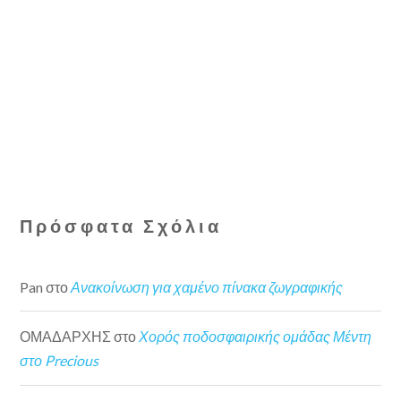
Πρόσφατα Σχόλια
Pan
στο
Ανακοίνωση για χαμένο πίνακα ζωγραφικής
ΟΜΑΔΑΡΧΗΣ
στο
Χορός ποδοσφαιρικής ομάδας Μέντη
στο Precious