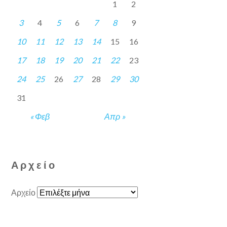
1
2
3
4
5
6
7
8
9
10
11
12
13
14
15
16
17
18
19
20
21
22
23
24
25
26
27
28
29
30
31
« Φεβ
Απρ »
Αρχείο
Αρχείο