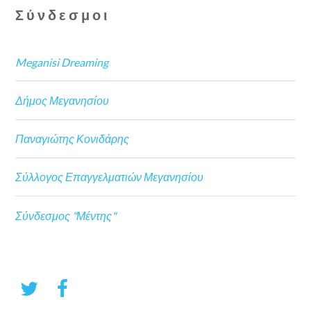
Σύνδεσμοι
Meganisi Dreaming
Δήμος Μεγανησίου
Παναγιώτης Κονιδάρης
Σύλλογος Επαγγελματιών Μεγανησίου
Σύνδεσμος "Μέντης"