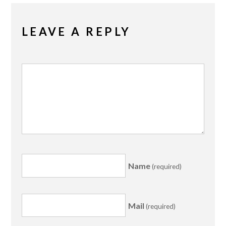
LEAVE A REPLY
Name
(required)
Mail
(required)