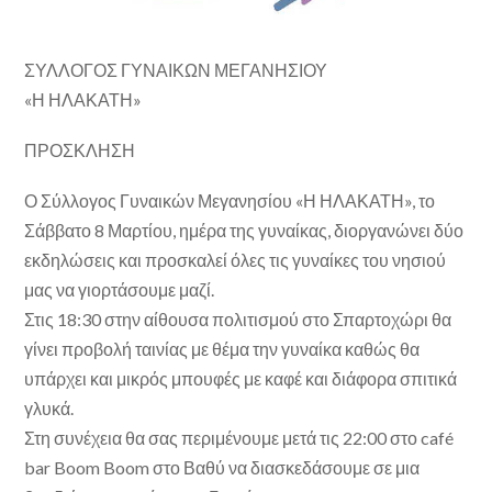
ΣΥΛΛΟΓΟΣ ΓΥΝΑΙΚΩΝ ΜΕΓΑΝΗΣΙΟΥ
«Η ΗΛΑΚΑΤΗ»
ΠΡΟΣΚΛΗΣΗ
Ο Σύλλογος Γυναικών Μεγανησίου «Η ΗΛΑΚΑΤΗ», το
Σάββατο 8 Μαρτίου, ημέρα της γυναίκας, διοργανώνει δύο
εκδηλώσεις και προσκαλεί όλες τις γυναίκες του νησιού
μας να γιορτάσουμε μαζί.
Στις 18:30 στην αίθουσα πολιτισμού στο Σπαρτοχώρι θα
γίνει προβολή ταινίας με θέμα την γυναίκα καθώς θα
υπάρχει και μικρός μπουφές με καφέ και διάφορα σπιτικά
γλυκά.
Στη συνέχεια θα σας περιμένουμε μετά τις 22:00 στο café
bar Boom Boom στο Βαθύ να διασκεδάσουμε σε μια