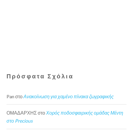
Πρόσφατα Σχόλια
Pan
στο
Ανακοίνωση για χαμένο πίνακα ζωγραφικής
ΟΜΑΔΑΡΧΗΣ
στο
Χορός ποδοσφαιρικής ομάδας Μέντη
στο Precious