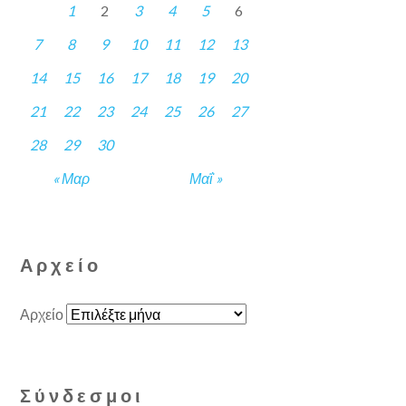
1
2
3
4
5
6
7
8
9
10
11
12
13
14
15
16
17
18
19
20
21
22
23
24
25
26
27
28
29
30
« Μαρ
Μαΐ »
Αρχείο
Αρχείο
Σύνδεσμοι