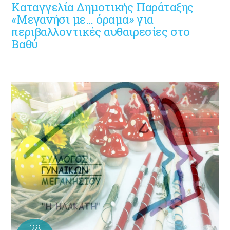
Καταγγελία Δημοτικής Παράταξης
«Μεγανήσι με… όραμα» για
περιβαλλοντικές αυθαιρεσίες στο
Βαθύ
28