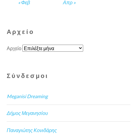
« Φεβ
Απρ »
Αρχείο
Αρχείο
Σύνδεσμοι
Meganisi Dreaming
Δήμος Μεγανησίου
Παναγιώτης Κονιδάρης