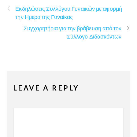
Εκδηλώσεις Συλλόγου Γυναικών με αφορμή
την Ημέρα της Γυναίκας
Συγχαρητήρια για την βράβευση από τον
Σύλλογο Διδασκόντων
LEAVE A REPLY