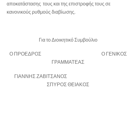
αποκατάστασης τους και της επιστροφής τους σε
κανονικούς ρυθμούς διαβίωσης.
Για το Διοικητικό Συμβούλιο
Ο ΠΡΟΕΔΡΟΣ Ο ΓΕΝΙΚΟΣ
ΓΡΑΜΜΑΤΕΑΣ
ΓΙΑΝΝΗΣ ΖΑΒΙΤΣΑΝΟΣ
ΣΠΥΡΟΣ ΘΕΙΑΚΟΣ