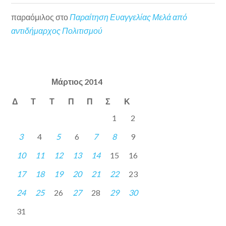
παραόμιλος
στο
Παραίτηση Ευαγγελίας Μελά από
αντιδήμαρχος Πολιτισμού
Μάρτιος 2014
Δ
Τ
Τ
Π
Π
Σ
Κ
1
2
3
4
5
6
7
8
9
10
11
12
13
14
15
16
17
18
19
20
21
22
23
24
25
26
27
28
29
30
31