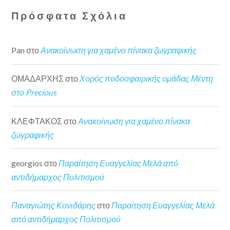
Πρόσφατα Σχόλια
Pan
στο
Ανακοίνωση για χαμένο πίνακα ζωγραφικής
ΟΜΑΔΑΡΧΗΣ
στο
Χορός ποδοσφαιρικής ομάδας Μέντη
στο Precious
ΚΛΕΦΤΑΚΟΣ
στο
Ανακοίνωση για χαμένο πίνακα
ζωγραφικής
georgios
στο
Παραίτηση Ευαγγελίας Μελά από
αντιδήμαρχος Πολιτισμού
Παναγιώτης Κονιδάρης
στο
Παραίτηση Ευαγγελίας Μελά
από αντιδήμαρχος Πολιτισμού