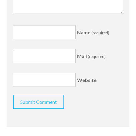
Name
(required)
Mail
(required)
Website