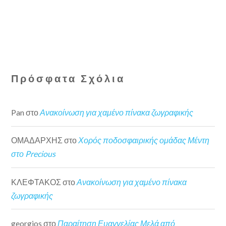
Πρόσφατα Σχόλια
Pan
στο
Ανακοίνωση για χαμένο πίνακα ζωγραφικής
ΟΜΑΔΑΡΧΗΣ
στο
Χορός ποδοσφαιρικής ομάδας Μέντη
στο Precious
ΚΛΕΦΤΑΚΟΣ
στο
Ανακοίνωση για χαμένο πίνακα
ζωγραφικής
georgios
στο
Παραίτηση Ευαγγελίας Μελά από