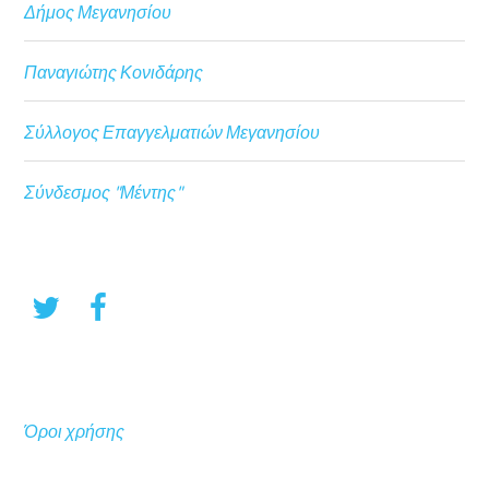
Δήμος Μεγανησίου
Παναγιώτης Κονιδάρης
Σύλλογος Επαγγελματιών Μεγανησίου
Σύνδεσμος "Μέντης"
Όροι χρήσης