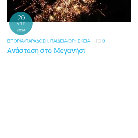
20
ΑΠΡ
2014
ΙΣΤΟΡΊΑ/ΠΑΡΆΔΟΣΗ
,
ΠΑΙΔΕΊΑ/ΘΡΗΣΚΕΊΑ
0
Ανάσταση στο Μεγανήσι