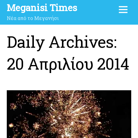
Meganisi Times
Νέα από το Μεγανήσι
Daily Archives:
20 Απριλίου 2014