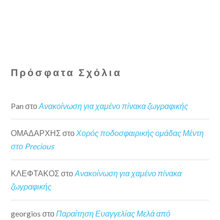
Πρόσφατα Σχόλια
Pan
στο
Ανακοίνωση για χαμένο πίνακα ζωγραφικής
ΟΜΑΔΑΡΧΗΣ
στο
Χορός ποδοσφαιρικής ομάδας Μέντη
στο Precious
ΚΛΕΦΤΑΚΟΣ
στο
Ανακοίνωση για χαμένο πίνακα
ζωγραφικής
georgios
στο
Παραίτηση Ευαγγελίας Μελά από