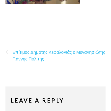
Επίτιμος Δημότης Κεφαλονιάς ο Μεγανησιώτης
Γιάννης Πολίτης
LEAVE A REPLY