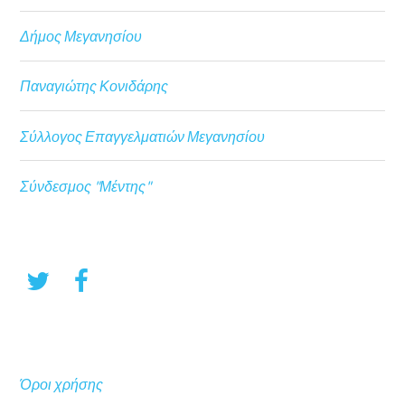
Δήμος Μεγανησίου
Παναγιώτης Κονιδάρης
Σύλλογος Επαγγελματιών Μεγανησίου
Σύνδεσμος "Μέντης"
Όροι χρήσης