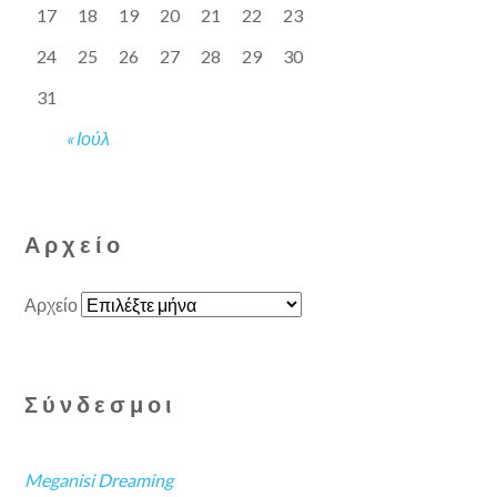
17
18
19
20
21
22
23
24
25
26
27
28
29
30
31
« Ιούλ
Αρχείο
Αρχείο
Σύνδεσμοι
Meganisi Dreaming