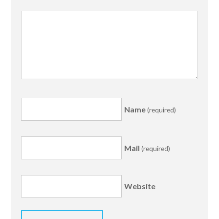
Name
(required)
Mail
(required)
Website