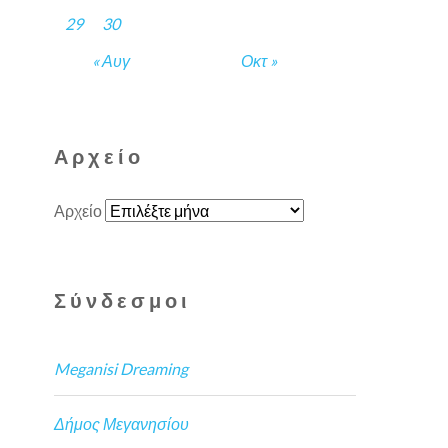
29
30
« Αυγ
Οκτ »
Αρχείο
Αρχείο
Σύνδεσμοι
Meganisi Dreaming
Δήμος Μεγανησίου