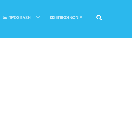
ΠΡΟΣΒΑΣΗ
ΕΠΙΚΟΙΝΩΝΙΑ