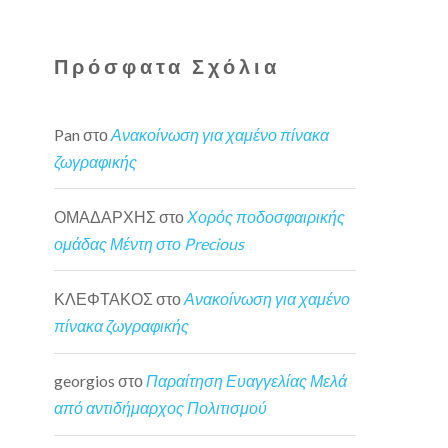
Πρόσφατα Σχόλια
Pan
στο
Ανακοίνωση για χαμένο πίνακα
ζωγραφικής
ΟΜΑΔΑΡΧΗΣ
στο
Χορός ποδοσφαιρικής
ομάδας Μέντη στο Precious
ΚΛΕΦΤΑΚΟΣ
στο
Ανακοίνωση για χαμένο
πίνακα ζωγραφικής
georgios
στο
Παραίτηση Ευαγγελίας Μελά
από αντιδήμαρχος Πολιτισμού