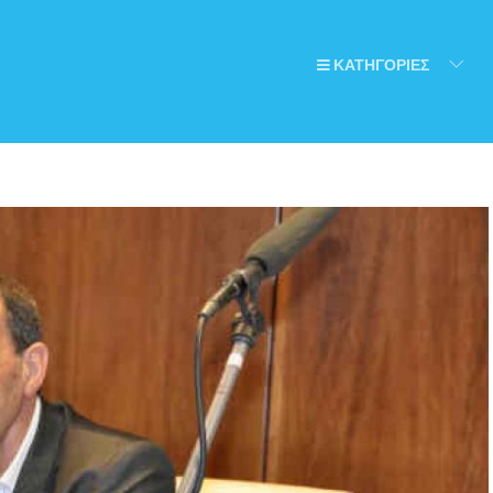
ΚΑΤΗΓΟΡΙΕΣ