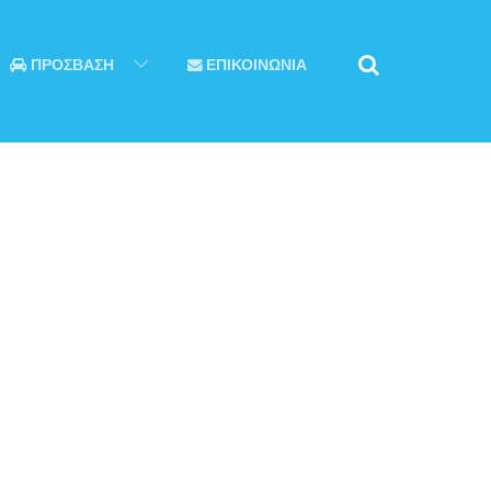
ΠΡΟΣΒΑΣΗ
ΕΠΙΚΟΙΝΩΝΙΑ