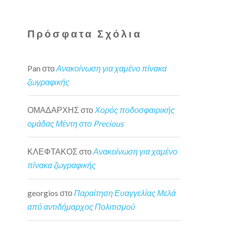
Πρόσφατα Σχόλια
Pan
στο
Ανακοίνωση για χαμένο πίνακα
ζωγραφικής
ΟΜΑΔΑΡΧΗΣ
στο
Χορός ποδοσφαιρικής
ομάδας Μέντη στο Precious
ΚΛΕΦΤΑΚΟΣ
στο
Ανακοίνωση για χαμένο
πίνακα ζωγραφικής
georgios
στο
Παραίτηση Ευαγγελίας Μελά
από αντιδήμαρχος Πολιτισμού