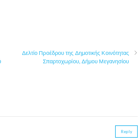
Δελτίο Προέδρου της Δημοτικής Κοινότητας
ύ
Σπαρτοχωρίου, Δήμου Μεγανησίου
Reply