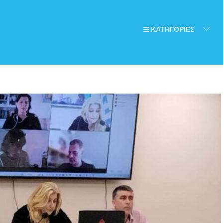
ΚΑΤΗΓΟΡΙΕΣ