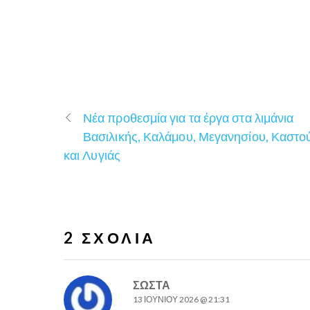
Νέα προθεσμία για τα έργα στα λιμάνια
Βασιλικής, Καλάμου, Μεγανησίου, Καστο
και Λυγιάς
2 ΣΧΌΛΙΑ
ΣΩΣΤΑ
13 ΙΟΥΝΊΟΥ 2026 @ 21:31