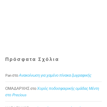
Πρόσφατα Σχόλια
Pan
στο
Ανακοίνωση για χαμένο πίνακα ζωγραφικής
ΟΜΑΔΑΡΧΗΣ
στο
Χορός ποδοσφαιρικής ομάδας Μέντη
στο Precious