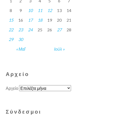
1
2
3
4
5
6
7
8
9
10
11
12
13
14
15
16
17
18
19
20
21
22
23
24
25
26
27
28
29
30
« Μαΐ
Ιούλ »
Αρχείο
Αρχείο
Σύνδεσμοι