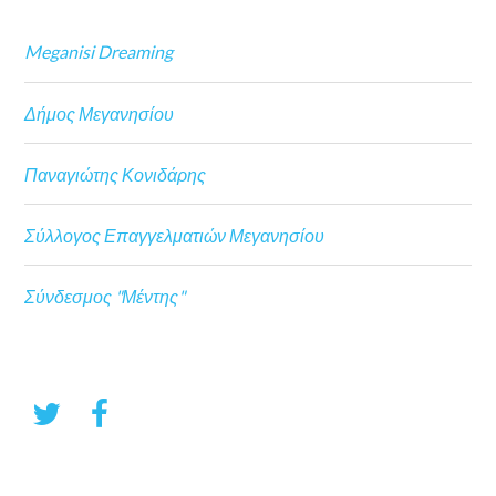
Meganisi Dreaming
Δήμος Μεγανησίου
Παναγιώτης Κονιδάρης
Σύλλογος Επαγγελματιών Μεγανησίου
Σύνδεσμος "Μέντης"