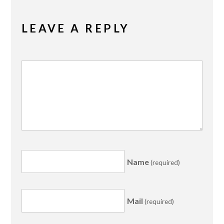
LEAVE A REPLY
Name
(required)
Mail
(required)