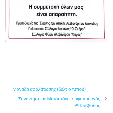
Μονάδα αφαλάτωσης (δελτίο τύπου)
Συνάντηση με Μητσοτάκη ο υφυπουργός
Θ.Καββαδάς