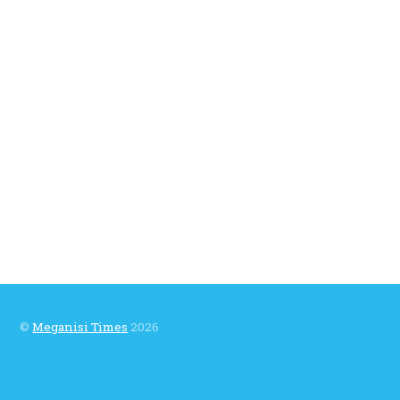
©
Meganisi Times
2026