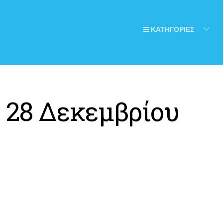
ΚΑΤΗΓΟΡΙΕΣ
:
28 Δεκεμβρίου