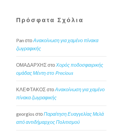
Πρόσφατα Σχόλια
Pan
στο
Ανακοίνωση για χαμένο πίνακα
ζωγραφικής
ΟΜΑΔΑΡΧΗΣ
στο
Χορός ποδοσφαιρικής
ομάδας Μέντη στο Precious
ΚΛΕΦΤΑΚΟΣ
στο
Ανακοίνωση για χαμένο
πίνακα ζωγραφικής
georgios
στο
Παραίτηση Ευαγγελίας Μελά
από αντιδήμαρχος Πολιτισμού