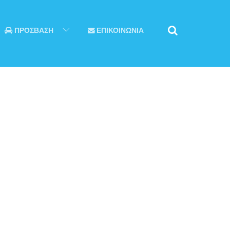
ΠΡΟΣΒΑΣΗ
ΕΠΙΚΟΙΝΩΝΙΑ